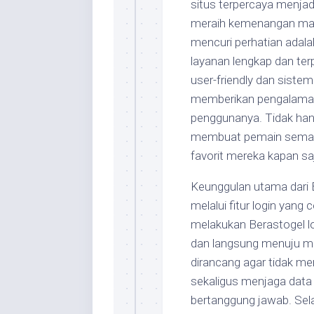
situs terpercaya menjad
meraih kemenangan maks
mencuri perhatian adal
layanan lengkap dan ter
user-friendly dan sist
memberikan pengalaman
penggunanya. Tidak hanya
membuat pemain semak
favorit mereka kapan sa
Keunggulan utama dari 
melalui fitur login yan
melakukan Berastogel l
dan langsung menuju men
dirancang agar tidak me
sekaligus menjaga data p
bertanggung jawab. Selai