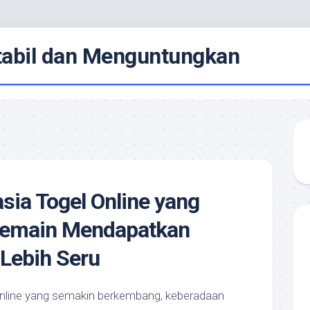
Stabil dan Menguntungkan
asia Togel Online yang
emain Mendapatkan
Lebih Seru
online yang semakin berkembang, keberadaan