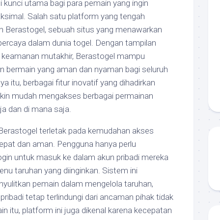
i kunci utama bagi para pemain yang ingin
imal. Salah satu platform yang tengah
ah Berastogel, sebuah situs yang menawarkan
percaya dalam dunia togel. Dengan tampilan
em keamanan mutakhir, Berastogel mampu
 bermain yang aman dan nyaman bagi seluruh
 itu, berbagai fitur inovatif yang dihadirkan
in mudah mengakses berbagai permainan
ja dan di mana saja.
Berastogel terletak pada kemudahan akses
g cepat dan aman. Pengguna hanya perlu
ogin untuk masuk ke dalam akun pribadi mereka
u taruhan yang diinginkan. Sistem ini
nyulitkan pemain dalam mengelola taruhan,
ribadi tetap terlindungi dari ancaman pihak tidak
n itu, platform ini juga dikenal karena kecepatan