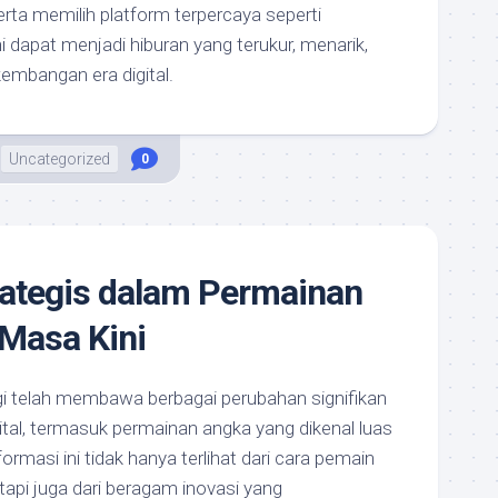
rta memilih platform terpercaya seperti
i dapat menjadi hiburan yang terukur, menarik,
embangan era digital.
Uncategorized
0
rategis dalam Permainan
 Masa Kini
 telah membawa berbagai perubahan signifikan
gital, termasuk permainan angka yang dikenal luas
rmasi ini tidak hanya terlihat dari cara pemain
api juga dari beragam inovasi yang