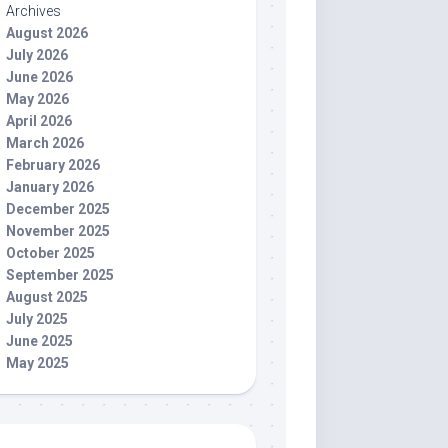
Archives
August 2026
July 2026
June 2026
May 2026
April 2026
March 2026
February 2026
January 2026
December 2025
November 2025
October 2025
September 2025
August 2025
July 2025
June 2025
May 2025