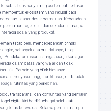
 tersebut tidak hanya menjadi tempat bertukar
a membentuk ekosistem yang inklusif bagi
n memahami dasar-dasar permainan. Keberadaan
 permainan togel lebih dari sekadar hiburan; ia
interaksi sosial yang produktif.
 pemain tetap perlu mengedepankan prinsip
n angka, sebanyak apa pun datanya, tetap
g. Pendekatan rasional sangat dianjurkan agar
 berada dalam batas yang wajar dan tidak
inansial. Pemain yang bijak biasanya
inan, menyusun anggaran khusus, serta tidak
bagai rutinitas yang berlebihan.
logi, transparansi, dan komunitas yang semakin
gel digital kini berdiri sebagai salah satu
yang terus berevolusi. Selama pemain mampu