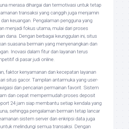
guna merasa dihargai dan termotivasi untuk tetap
keamanan transaksi yang canggih juga menjamin
di dan keuangan. Pengalaman pengguna yang
n menjadi fokus utama, mulai dari proses
kan dana. Dengan berbagai keunggulan ini, situs
an suasana bermain yang menyenangkan dan
n. Inovasi dalam fitur dan layanan terus
etitif di pasar judi online.
nan, faktor kenyamanan dan kecepatan layanan
ari situs gacor. Tampilan antarmuka yang user-
igasi dan pencarian permainan favorit. Sistem
gam dan cepat mempermudah proses deposit
pport 24 jam siap membantu setiap kendala yang
una, sehingga pengalaman bermain tetap lancar
amanan sistem server dan enkripsi data juga
a untuk melindungi semua transaksi. Dengan