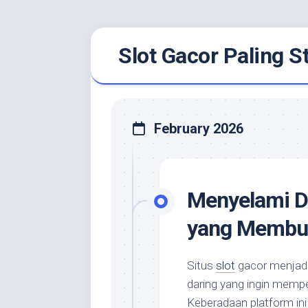
Skip
Slot Gacor Paling 
to
content
February 2026
Menyelami Du
yang Membua
Situs
slot
gacor menjadi 
daring yang ingin mempe
Keberadaan platform ini