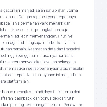
s gacor kini menjadi salah satu pilihan utama
udi online. Dengan reputasi yang terpercaya,
rbagai jenis permainan yang menarik dan
han akses melalui perangkat apa saja
main jadi lebih menyenangkan. Fitur live
n olahraga hadir lengkap, memberikan variasi
utuhan pemain. Keamanan data dan transaksi
a, sehingga pengguna merasa nyaman saat
u, situs gacor menyediakan layanan pelanggan
ah, memastikan setiap pertanyaan atau masalah
epat dan tepat. Kualitas layanan ini menjadikan
ara platform lain.
 bonus menarik menjadi daya tarik utama dari
aftaran, cashback, dan bonus deposit rutin
gkatkan peluang kemenangan pemain. Penawaran