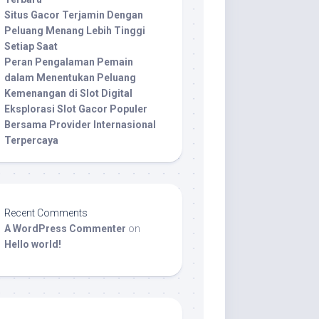
Situs Gacor Terjamin Dengan
Peluang Menang Lebih Tinggi
Setiap Saat
Peran Pengalaman Pemain
dalam Menentukan Peluang
Kemenangan di Slot Digital
Eksplorasi Slot Gacor Populer
Bersama Provider Internasional
Terpercaya
Recent Comments
A WordPress Commenter
on
Hello world!