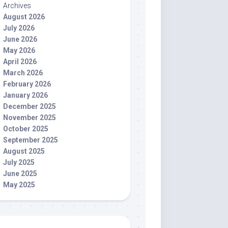
Archives
August 2026
July 2026
June 2026
May 2026
April 2026
March 2026
February 2026
January 2026
December 2025
November 2025
October 2025
September 2025
August 2025
July 2025
June 2025
May 2025