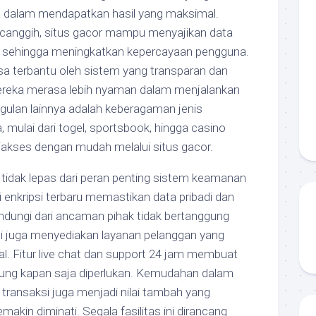
alam mendapatkan hasil yang maksimal.
 canggih, situs gacor mampu menyajikan data
at sehingga meningkatkan kepercayaan pengguna.
 terbantu oleh sistem yang transparan dan
ereka merasa lebih nyaman dalam menjalankan
ggulan lainnya adalah keberagaman jenis
 mulai dari togel, sportsbook, hingga casino
iakses dengan mudah melalui situs gacor.
tidak lepas dari peran penting sistem keamanan
i enkripsi terbaru memastikan data pribadi dan
indungi dari ancaman pihak tidak bertanggung
 ini juga menyediakan layanan pelanggan yang
al. Fitur live chat dan support 24 jam membuat
ung kapan saja diperlukan. Kemudahan dalam
transaksi juga menjadi nilai tambah yang
kin diminati. Segala fasilitas ini dirancang