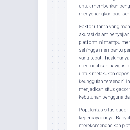
untuk memberikan peng
menyenangkan bagi se
Faktor utama yang memb
akurasi dalam penyajian 
platform ini mampu mena
sehingga membantu pe
yang tepat. Tidak hanya 
memudahkan navigasi da
untuk melakukan deposi
keunggulan tersendiri. 
menjadikan situs gaco
kebutuhan pengguna dal
Popularitas situs gaco
kepercayaannya. Banyak
merekomendasikan platf