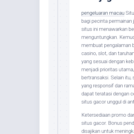
pengeluaran macau
Situ
bagi pecinta permainan j
situs ini menawarkan be
menguntungkan. Kemuda
membuat pengalaman ber
casino, slot, dan taruha
yang sesuai dengan keb
menjadi prioritas utam
bertransaksi. Selain it
yang responsif dan ram
dapat teratasi dengan c
situs gacor unggul di ant
Ketersediaan promo dan
situs gacor. Bonus pend
disajikan untuk menin