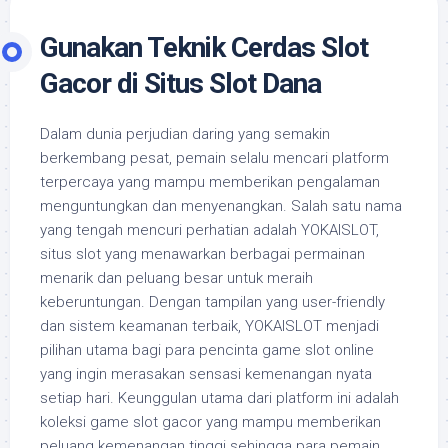
Gunakan Teknik Cerdas Slot
Gacor di Situs Slot Dana
Dalam dunia perjudian daring yang semakin
berkembang pesat, pemain selalu mencari platform
terpercaya yang mampu memberikan pengalaman
menguntungkan dan menyenangkan. Salah satu nama
yang tengah mencuri perhatian adalah YOKAISLOT,
situs slot yang menawarkan berbagai permainan
menarik dan peluang besar untuk meraih
keberuntungan. Dengan tampilan yang user-friendly
dan sistem keamanan terbaik, YOKAISLOT menjadi
pilihan utama bagi para pencinta game slot online
yang ingin merasakan sensasi kemenangan nyata
setiap hari. Keunggulan utama dari platform ini adalah
koleksi game slot gacor yang mampu memberikan
peluang kemenangan tinggi sehingga para pemain