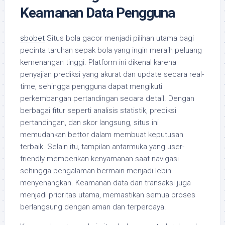
Keamanan Data Pengguna
sbobet
Situs bola gacor menjadi pilihan utama bagi
pecinta taruhan sepak bola yang ingin meraih peluang
kemenangan tinggi. Platform ini dikenal karena
penyajian prediksi yang akurat dan update secara real-
time, sehingga pengguna dapat mengikuti
perkembangan pertandingan secara detail. Dengan
berbagai fitur seperti analisis statistik, prediksi
pertandingan, dan skor langsung, situs ini
memudahkan bettor dalam membuat keputusan
terbaik. Selain itu, tampilan antarmuka yang user-
friendly memberikan kenyamanan saat navigasi
sehingga pengalaman bermain menjadi lebih
menyenangkan. Keamanan data dan transaksi juga
menjadi prioritas utama, memastikan semua proses
berlangsung dengan aman dan terpercaya.