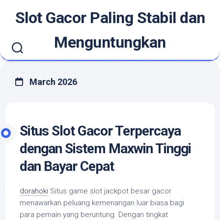
Skip
Slot Gacor Paling Stabil dan
to
content
Menguntungkan
March 2026
Situs Slot Gacor Terpercaya
dengan Sistem Maxwin Tinggi
dan Bayar Cepat
dorahoki
Situs game slot jackpot besar gacor
menawarkan peluang kemenangan luar biasa bagi
para pemain yang beruntung. Dengan tingkat