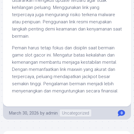
disarankan mengikuti update terbaru agar tidak
kehilangan peluang. Menggunakan link yang
terpercaya juga mengurangi risiko terkena malware
atau penipuan. Penggunaan link resmi merupakan
langkah penting demi keamanan dan kenyamanan saat
bermain.
Pemain harus tetap fokus dan disiplin saat bermain
game slot gacor ini. Mengatur batas kekalahan dan
kemenangan membantu menjaga kestabilan mental.
Dengan memanfaatkan link maxwin yang akurat dan
terpercaya, peluang mendapatkan jackpot besar
semakin tinggi. Pengalaman bermain menjadi lebih
menyenangkan dan menguntungkan secara finansial.
March 30, 2026
by
admin
Uncategorized
0