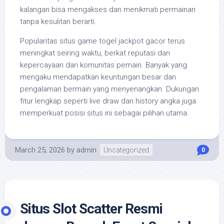
kalangan bisa mengakses dan menikmati permainan
tanpa kesulitan berarti.
Popularitas situs game togel jackpot gacor terus
meningkat seiring waktu, berkat reputasi dan
kepercayaan dari komunitas pemain. Banyak yang
mengaku mendapatkan keuntungan besar dan
pengalaman bermain yang menyenangkan. Dukungan
fitur lengkap seperti live draw dan history angka juga
memperkuat posisi situs ini sebagai pilihan utama.
March 25, 2026
by
admin
Uncategorized
0
Situs Slot Scatter Resmi