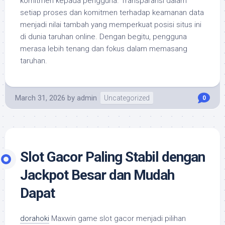
komitmen kepada pengguna. Transparansi dalam
setiap proses dan komitmen terhadap keamanan data
menjadi nilai tambah yang memperkuat posisi situs ini
di dunia taruhan online. Dengan begitu, pengguna
merasa lebih tenang dan fokus dalam memasang
taruhan.
March 31, 2026
by
admin
Uncategorized
0
Slot Gacor Paling Stabil dengan
Jackpot Besar dan Mudah
Dapat
dorahoki
Maxwin game slot gacor menjadi pilihan