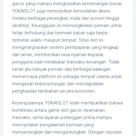
gacor yang mampu menghasilkan kemenangan besar,
YOKAISLOT juga menonjolkan kemudahan akses
melalui berbagai perangkat, mulai dari ponsel hingga
desktop. Keunggulan ini memungkinkan pemain untuk
tetap terhubung dan bermain kapan saja tanpa
terbatas waktu maupun tempat. Situs slot ini
mengintegrasikan sistem pembayaran yang lengkap
dan aman, memberikan rasa nyaman kepada
pengguna saat melakukan transaksi keuangan. Tidak
heran jika banyak pemain dari berbagai kalangan
memercayai platform ini sebagai tempat utama untuk
mengasah keberuntungan dan mendapatkan
penghasilan tambahan secara konsisten.
Kesimpulannya, YOKAISLOT telah membuktikan bahwa
kombinasi antara game slot gacor, keamanan
transaksi, serta layanan pelanggan prima mampu
menciptakan pengalaman bermain yang
menyenangkan dan menguntungkan. Dengan reputasi