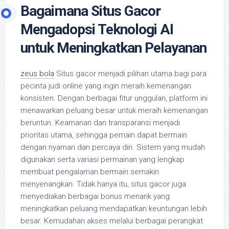
Bagaimana Situs Gacor
Mengadopsi Teknologi AI
untuk Meningkatkan Pelayanan
zeus bola
Situs gacor menjadi pilihan utama bagi para
pecinta judi online yang ingin meraih kemenangan
konsisten. Dengan berbagai fitur unggulan, platform ini
menawarkan peluang besar untuk meraih kemenangan
beruntun. Keamanan dan transparansi menjadi
prioritas utama, sehingga pemain dapat bermain
dengan nyaman dan percaya diri. Sistem yang mudah
digunakan serta variasi permainan yang lengkap
membuat pengalaman bermain semakin
menyenangkan. Tidak hanya itu, situs gacor juga
menyediakan berbagai bonus menarik yang
meningkatkan peluang mendapatkan keuntungan lebih
besar. Kemudahan akses melalui berbagai perangkat