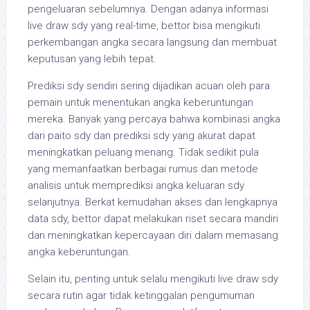
pengeluaran sebelumnya. Dengan adanya informasi
live draw sdy yang real-time, bettor bisa mengikuti
perkembangan angka secara langsung dan membuat
keputusan yang lebih tepat.
Prediksi sdy sendiri sering dijadikan acuan oleh para
pemain untuk menentukan angka keberuntungan
mereka. Banyak yang percaya bahwa kombinasi angka
dari paito sdy dan prediksi sdy yang akurat dapat
meningkatkan peluang menang. Tidak sedikit pula
yang memanfaatkan berbagai rumus dan metode
analisis untuk memprediksi angka keluaran sdy
selanjutnya. Berkat kemudahan akses dan lengkapnya
data sdy, bettor dapat melakukan riset secara mandiri
dan meningkatkan kepercayaan diri dalam memasang
angka keberuntungan.
Selain itu, penting untuk selalu mengikuti live draw sdy
secara rutin agar tidak ketinggalan pengumuman