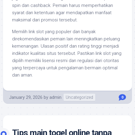
spin dan cashback. Pemain harus memperhatikan
syarat dan ketentuan agar mendapatkan manfaat
maksimal dari promosi tersebut.
Memilih link slot yang populer dan banyak
direkomendasikan pemain lain meningkatkan peluang
kemenangan. Ulasan positif dan rating tinggi menjadi
indikator kualitas situs tersebut. Pastikan link slot yang
dipilih memiliki lisensi resmi dan regulasi dari otoritas
yang terpercaya untuk pengalaman bermain optimal
dan aman.
January 29, 2026
by
admin
Uncategorized
0
Tips main togel online tanpa