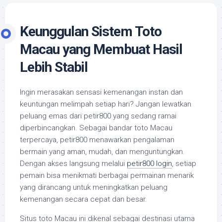
Keunggulan Sistem Toto
Macau yang Membuat Hasil
Lebih Stabil
Ingin merasakan sensasi kemenangan instan dan
keuntungan melimpah setiap hari? Jangan lewatkan
peluang emas dari petir800 yang sedang ramai
diperbincangkan. Sebagai bandar toto Macau
terpercaya, petir800 menawarkan pengalaman
bermain yang aman, mudah, dan menguntungkan.
Dengan akses langsung melalui
petir800 login
, setiap
pemain bisa menikmati berbagai permainan menarik
yang dirancang untuk meningkatkan peluang
kemenangan secara cepat dan besar.
Situs toto Macau ini dikenal sebagai destinasi utama