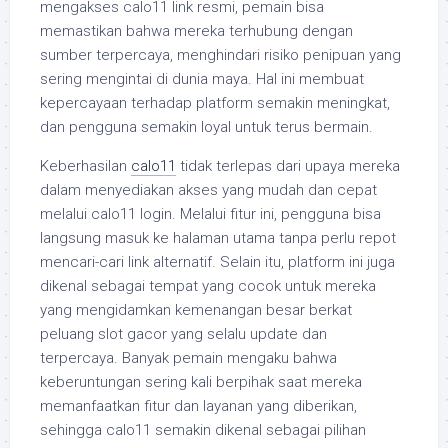
mengakses calo11 link resmi, pemain bisa
memastikan bahwa mereka terhubung dengan
sumber terpercaya, menghindari risiko penipuan yang
sering mengintai di dunia maya. Hal ini membuat
kepercayaan terhadap platform semakin meningkat,
dan pengguna semakin loyal untuk terus bermain.
Keberhasilan
calo11
tidak terlepas dari upaya mereka
dalam menyediakan akses yang mudah dan cepat
melalui calo11 login. Melalui fitur ini, pengguna bisa
langsung masuk ke halaman utama tanpa perlu repot
mencari-cari link alternatif. Selain itu, platform ini juga
dikenal sebagai tempat yang cocok untuk mereka
yang mengidamkan kemenangan besar berkat
peluang slot gacor yang selalu update dan
terpercaya. Banyak pemain mengaku bahwa
keberuntungan sering kali berpihak saat mereka
memanfaatkan fitur dan layanan yang diberikan,
sehingga calo11 semakin dikenal sebagai pilihan