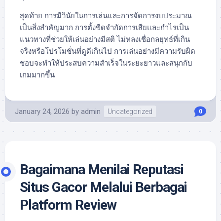
สุดท้าย การมีวินัยในการเล่นและการจัดการงบประมาณ
เป็นสิ่งสำคัญมาก การตั้งขีดจำกัดการเสียและกำไรเป็น
แนวทางที่ช่วยให้เล่นอย่างมีสติ ไม่หลงเชื่อกลยุทธ์ที่เกิน
จริงหรือโปรโมชั่นที่ดูดีเกินไป การเล่นอย่างมีความรับผิด
ชอบจะทำให้ประสบความสำเร็จในระยะยาวและสนุกกับ
เกมมากขึ้น
January 24, 2026
by
admin
Uncategorized
0
Bagaimana Menilai Reputasi
Situs Gacor Melalui Berbagai
Platform Review