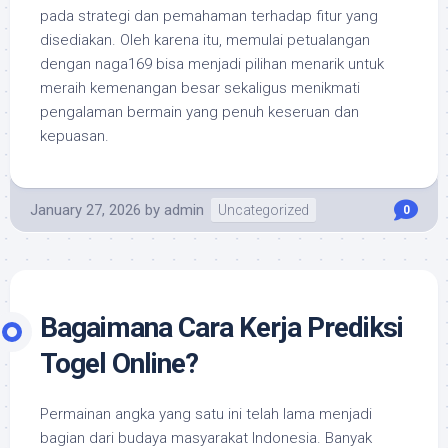
pada strategi dan pemahaman terhadap fitur yang
disediakan. Oleh karena itu, memulai petualangan
dengan naga169 bisa menjadi pilihan menarik untuk
meraih kemenangan besar sekaligus menikmati
pengalaman bermain yang penuh keseruan dan
kepuasan.
January 27, 2026
by
admin
Uncategorized
0
Bagaimana Cara Kerja Prediksi
Togel Online?
Permainan angka yang satu ini telah lama menjadi
bagian dari budaya masyarakat Indonesia. Banyak