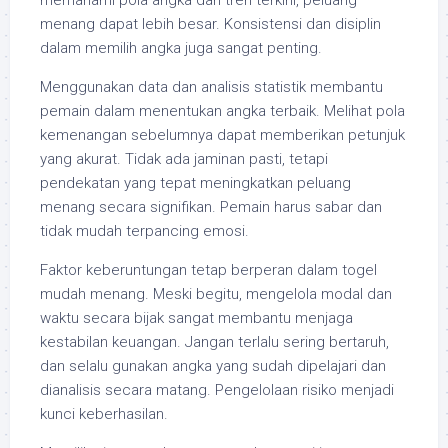
memahami pola angka dan tren terkini, peluang
menang dapat lebih besar. Konsistensi dan disiplin
dalam memilih angka juga sangat penting.
Menggunakan data dan analisis statistik membantu
pemain dalam menentukan angka terbaik. Melihat pola
kemenangan sebelumnya dapat memberikan petunjuk
yang akurat. Tidak ada jaminan pasti, tetapi
pendekatan yang tepat meningkatkan peluang
menang secara signifikan. Pemain harus sabar dan
tidak mudah terpancing emosi.
Faktor keberuntungan tetap berperan dalam togel
mudah menang. Meski begitu, mengelola modal dan
waktu secara bijak sangat membantu menjaga
kestabilan keuangan. Jangan terlalu sering bertaruh,
dan selalu gunakan angka yang sudah dipelajari dan
dianalisis secara matang. Pengelolaan risiko menjadi
kunci keberhasilan.