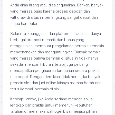
Anda akan hilang atau disalahgunakan. Bahkan, banyak
yang merasa puas karena proses deposit dan
withdraw di situs ini berlangsung sangat cepat dan
tanpa hambatan.
Selain itu, keunggulan dari platform ini adalah adanya
berbagai promosi menarik dan bonus yang
menggiurkan, membuat pengalaman bermain semakin
menyenangkan dan menguntungkan. Banyak pemain
yang merasa bahwa bermain di situs ini tidak hanya
sekadar mencari hiburan, tetapi juga peluang
mendapatkan penghasilan tambahan secara praktis
dan cepat. Dengan demikian, tidak heran jika banyak
pemain slot dan judi online lainnya merasa betah dan
terus kembali bermain di sini.
Kesimpulannya, jika Anda sedang mencari solusi
lengkap dan praktis untuk memenuhi kebutuhan
taruhan online, maka waktogel bisa menjadi pilihan