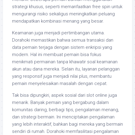
strategi khusus, seperti memanfaatkan free spin untuk
mengurangi risiko sekaligus meningkatkan peluang
mendapatkan kombinasi menang yang besar.
Keamanan juga menjadi pertimbangan utama.
Dorahoki memastikan bahwa semua transaksi dan
data pemain terjaga dengan sistem enkripsi yang
modern. Hal ini membuat pemain bisa fokus
menikmati permainan tanpa khawatir soal keamanan
akun atau dana mereka. Selain itu, layanan pelanggan
yang responsif juga menjadi nilai plus, membantu
pemain menyelesaikan masalah dengan cepat.
Tak bisa dipungkiri, aspek sosial dari slot online juga
menarik. Banyak pemain yang bergabung dalam
komunitas daring, berbagi tips, pengalaman menang,
dan strategi bermain. Ini menciptakan pengalaman
yang lebih interaktif, bahkan bagi mereka yang bermain
sendiri di rumah. Dorahoki memfasilitasi pengalaman