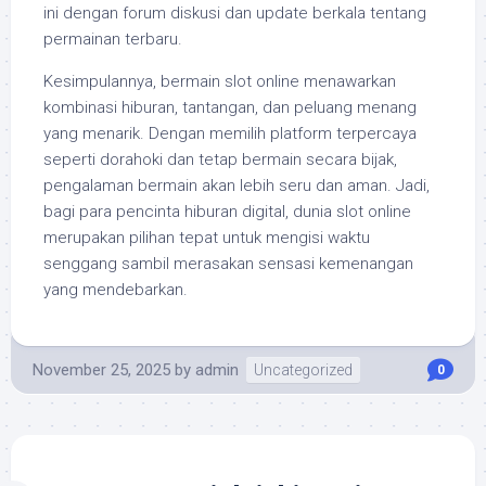
ini dengan forum diskusi dan update berkala tentang
permainan terbaru.
Kesimpulannya, bermain slot online menawarkan
kombinasi hiburan, tantangan, dan peluang menang
yang menarik. Dengan memilih platform terpercaya
seperti dorahoki dan tetap bermain secara bijak,
pengalaman bermain akan lebih seru dan aman. Jadi,
bagi para pencinta hiburan digital, dunia slot online
merupakan pilihan tepat untuk mengisi waktu
senggang sambil merasakan sensasi kemenangan
yang mendebarkan.
November 25, 2025
by
admin
Uncategorized
0