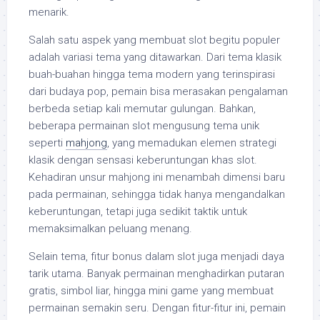
menarik.
Salah satu aspek yang membuat slot begitu populer
adalah variasi tema yang ditawarkan. Dari tema klasik
buah-buahan hingga tema modern yang terinspirasi
dari budaya pop, pemain bisa merasakan pengalaman
berbeda setiap kali memutar gulungan. Bahkan,
beberapa permainan slot mengusung tema unik
seperti
mahjong
, yang memadukan elemen strategi
klasik dengan sensasi keberuntungan khas slot.
Kehadiran unsur mahjong ini menambah dimensi baru
pada permainan, sehingga tidak hanya mengandalkan
keberuntungan, tetapi juga sedikit taktik untuk
memaksimalkan peluang menang.
Selain tema, fitur bonus dalam slot juga menjadi daya
tarik utama. Banyak permainan menghadirkan putaran
gratis, simbol liar, hingga mini game yang membuat
permainan semakin seru. Dengan fitur-fitur ini, pemain