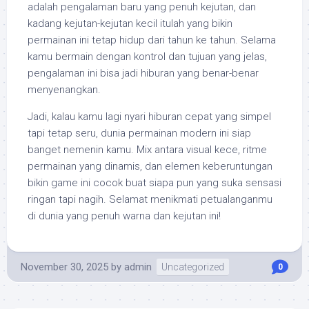
adalah pengalaman baru yang penuh kejutan, dan
kadang kejutan-kejutan kecil itulah yang bikin
permainan ini tetap hidup dari tahun ke tahun. Selama
kamu bermain dengan kontrol dan tujuan yang jelas,
pengalaman ini bisa jadi hiburan yang benar-benar
menyenangkan.
Jadi, kalau kamu lagi nyari hiburan cepat yang simpel
tapi tetap seru, dunia permainan modern ini siap
banget nemenin kamu. Mix antara visual kece, ritme
permainan yang dinamis, dan elemen keberuntungan
bikin game ini cocok buat siapa pun yang suka sensasi
ringan tapi nagih. Selamat menikmati petualanganmu
di dunia yang penuh warna dan kejutan ini!
November 30, 2025
by
admin
Uncategorized
0