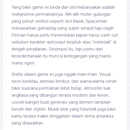
Yang bikin game ini beda dari slot kebanyakan adalah
mekanisme permainannya. Alih-alih muter gulungan
yang penuh simbol seperti slot klasik, Spaceman
menawarkan gameplay yang super simpel tapi nagih.
Pemain hanya perlu menentukan kapan harus cash out
sebelum karakter astronaut terjatuh atau “meledak” di
tengah perjalanan. Sesimpel itu, tapi justru dari
kesederhanaan itu muncul ketegangan yang manis-
manis ngeri.
Grafis dalam game ini juga nggak main-main. Visual
neon berkilau, animasi lembut, dan warna-warna cerah
bikin suasana permainan lebih hidup. Atmosfer luar
angkasa yang dibangun terasa modern dan keren,
cocok banget buat generasi yang demen tampilan
bersih dan stylish. Musik latar yang futuristik juga bikin
kamu terasa makin tenggelam dalam tema antariksa
yang ditawarkan.