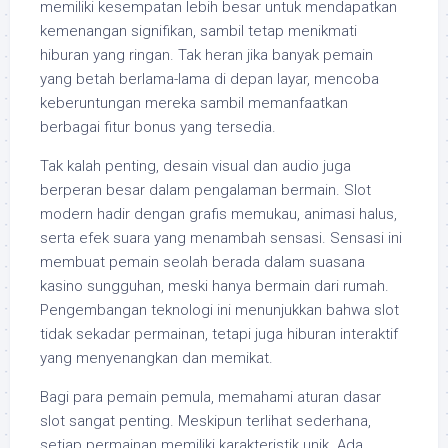
memiliki kesempatan lebih besar untuk mendapatkan
kemenangan signifikan, sambil tetap menikmati
hiburan yang ringan. Tak heran jika banyak pemain
yang betah berlama-lama di depan layar, mencoba
keberuntungan mereka sambil memanfaatkan
berbagai fitur bonus yang tersedia.
Tak kalah penting, desain visual dan audio juga
berperan besar dalam pengalaman bermain. Slot
modern hadir dengan grafis memukau, animasi halus,
serta efek suara yang menambah sensasi. Sensasi ini
membuat pemain seolah berada dalam suasana
kasino sungguhan, meski hanya bermain dari rumah.
Pengembangan teknologi ini menunjukkan bahwa slot
tidak sekadar permainan, tetapi juga hiburan interaktif
yang menyenangkan dan memikat.
Bagi para pemain pemula, memahami aturan dasar
slot sangat penting. Meskipun terlihat sederhana,
setiap permainan memiliki karakteristik unik. Ada