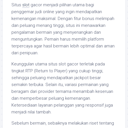
Situs
slot
gacor menjadi pilihan utama bagi
penggemar judi online yang ingin mendapatkan
kemenangan maksimal. Dengan fitur bonus melimpah
dan peluang menang tinggi, situs ini menawarkan
pengalaman bermain yang menyenangkan dan
menguntungkan. Pemain harus memilih platform
terpercaya agar hasil bermain lebih optimal dan aman
dari penipuan.
Keunggulan utama situs slot gacor terletak pada
tingkat RTP (Return to Player) yang cukup tinggi,
sehingga peluang mendapatkan jackpot besar
semakin terbuka. Selain itu, variasi permainan yang
beragam dari provider ternama menambah keseruan
dan memperbesar peluang kemenangan.
Ketersediaan layanan pelanggan yang responsif juga
menjadi nilai tambah.
Sebelum bermain, sebaiknya melakukan riset tentang