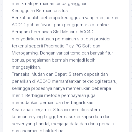
menikmati permainan tanpa gangguan.
Keunggulan Bermain di situs
Berikut adalah beberapa keunggulan yang menjadikan
ACC4D pilihan favorit para penggemar slot online:
Beragam Permainan Slot Menarik: ACC4D
menyediakan ratusan permainan slot dari provider
terkenal seperti Pragmatic Play, PG Soft, dan
Microgaming. Dengan variasi tema dan banyak fitur
bonus, pengalaman bermain menjadi lebih
mengasyikkan.
Transaksi Mudah dan Cepat: Sistem deposit dan
penarikan di ACC4D memanfaatkan teknologi terbaru,
sehingga prosesnya hanya memerlukan beberapa
menit. Berbagai metode pembayaran juga
memudahkan pemain dari berbagai lokasi.
Keamanan Terjamin: Situs ini memiliki sistem
keamanan yang tinggi, termasuk enkripsi data dan
server yang handal, menjaga data dan dana pemain
dari ancaman pihak ketiga.