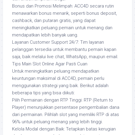
Bonus dan Promosi Melimpah: ACC4D secara rutin
menawarkan bonus menarik, seperti bonus deposit,
cashback, dan putaran gratis, yang dapat
meningkatkan peluang pemain untuk menang dan
mendapatkan lebih banyak uang.
Layanan Customer Support 24/7: Tim layanan
pelanggan tersedia untuk membantu pemain kapan
saja, baik melalui live chat, WhatsApp, maupun email.
Tips Main Slot Online Agar Pasti Cuan
Untuk meningkatkan peluang mendapatkan
keuntungan maksimal di ACC4D, pemain perlu
menggunakan strategi yang baik. Berikut adalah
beberapa tips yang bisa diikuti:
Pilih Permainan dengan RTP Tinggi: RTP (Return to
Player) menunjukkan persentase pengembalian dana
dari permainan. Pilihlah slot yang memiliki RTP di atas
96% untuk peluang menang yang lebih tinggi.
Kelola Modal dengan Baik: Tetapkan batas kerugian