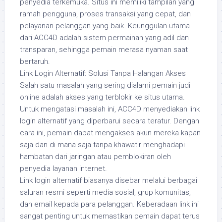
penyedia terkemuka. Situs ini memiliki tampilan yang
ramah pengguna, proses transaksi yang cepat, dan
pelayanan pelanggan yang baik. Keunggulan utama
dari ACC4D adalah sistem permainan yang adil dan
transparan, sehingga pemain merasa nyaman saat
bertaruh.
Link Login Alternatif: Solusi Tanpa Halangan Akses
Salah satu masalah yang sering dialami pemain judi
online adalah akses yang terblokir ke situs utama.
Untuk mengatasi masalah ini, ACC4D menyediakan link
login alternatif yang diperbarui secara teratur. Dengan
cara ini, pemain dapat mengakses akun mereka kapan
saja dan di mana saja tanpa khawatir menghadapi
hambatan dari jaringan atau pemblokiran oleh
penyedia layanan internet.
Link login alternatif biasanya disebar melalui berbagai
saluran resmi seperti media sosial, grup komunitas,
dan email kepada para pelanggan. Keberadaan link ini
sangat penting untuk memastikan pemain dapat terus