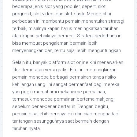
beberapa jenis slot yang populer, seperti slot
progresif, slot video, dan slot klasik. Mengetahui
perbedaan ini membantu pemain menentukan strategi
terbaik, misalnya kapan harus meningkatkan taruhan
atau kapan sebaiknya berhenti. Strategi sederhana ini
bisa membuat pengalaman bermain lebih
menyenangkan dan, tentu saja, lebih menguntungkan.
Selain itu, banyak platform slot online kini menawarkan
fitur demo atau versi gratis. Fitur ini memungkinkan
pemain mencoba berbagai permainan tanpa risiko
kehilangan uang. Ini sangat bermanfaat bagi mereka
yang ingin memahami mekanisme permainan,
termasuk mencoba permainan bertema mahjong,
sebelum benar-benar bertaruh. Dengan begitu,
pemain bisa lebih percaya diri dan siap menghadapi
tantangan sesungguhnya saat bermain dengan
taruhan nyata.