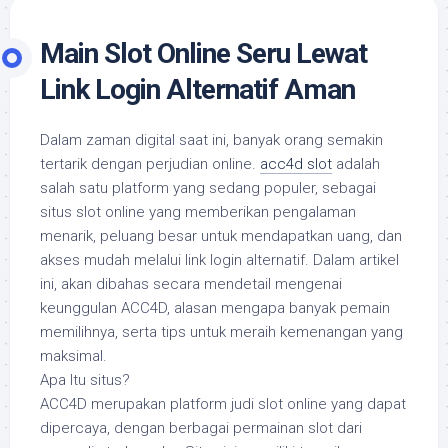
Main Slot Online Seru Lewat
Link Login Alternatif Aman
Dalam zaman digital saat ini, banyak orang semakin
tertarik dengan perjudian online.
acc4d slot
adalah
salah satu platform yang sedang populer, sebagai
situs slot online yang memberikan pengalaman
menarik, peluang besar untuk mendapatkan uang, dan
akses mudah melalui link login alternatif. Dalam artikel
ini, akan dibahas secara mendetail mengenai
keunggulan ACC4D, alasan mengapa banyak pemain
memilihnya, serta tips untuk meraih kemenangan yang
maksimal.
Apa Itu situs?
ACC4D merupakan platform judi slot online yang dapat
dipercaya, dengan berbagai permainan slot dari