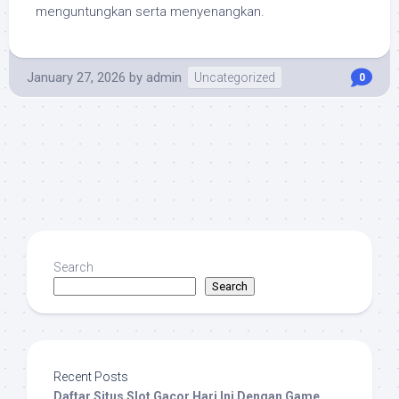
menguntungkan serta menyenangkan.
January 27, 2026
by
admin
Uncategorized
0
Search
Search
Recent Posts
Daftar Situs Slot Gacor Hari Ini Dengan Game