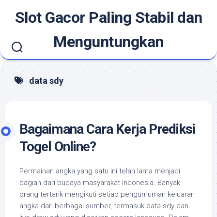
Skip
Slot Gacor Paling Stabil dan
to
content
Menguntungkan
data sdy
Bagaimana Cara Kerja Prediksi
Togel Online?
Permainan angka yang satu ini telah lama menjadi
bagian dari budaya masyarakat Indonesia. Banyak
orang tertarik mengikuti setiap pengumuman keluaran
angka dari berbagai sumber, termasuk data sdy dan