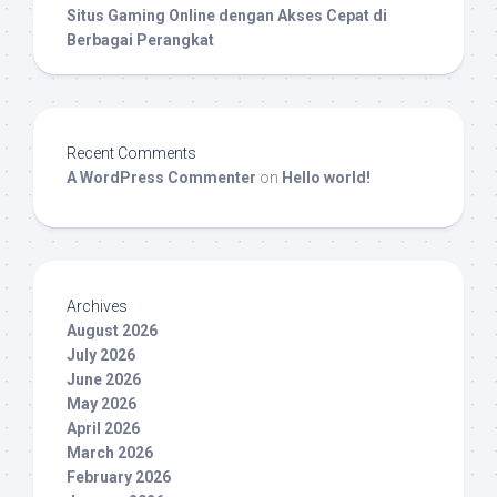
Situs Gaming Online dengan Akses Cepat di
Berbagai Perangkat
Recent Comments
A WordPress Commenter
on
Hello world!
Archives
August 2026
July 2026
June 2026
May 2026
April 2026
March 2026
February 2026