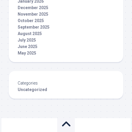
January 2026
December 2025
November 2025
October 2025
September 2025
August 2025
July 2025
June 2025
May 2025
Categories
Uncategorized