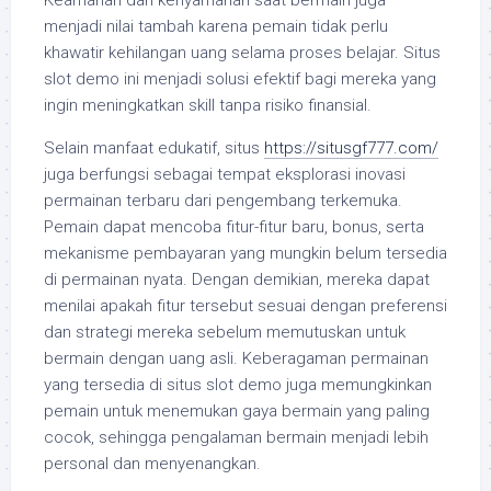
Keamanan dan kenyamanan saat bermain juga
menjadi nilai tambah karena pemain tidak perlu
khawatir kehilangan uang selama proses belajar. Situs
slot demo ini menjadi solusi efektif bagi mereka yang
ingin meningkatkan skill tanpa risiko finansial.
Selain manfaat edukatif, situs
https://situsgf777.com/
juga berfungsi sebagai tempat eksplorasi inovasi
permainan terbaru dari pengembang terkemuka.
Pemain dapat mencoba fitur-fitur baru, bonus, serta
mekanisme pembayaran yang mungkin belum tersedia
di permainan nyata. Dengan demikian, mereka dapat
menilai apakah fitur tersebut sesuai dengan preferensi
dan strategi mereka sebelum memutuskan untuk
bermain dengan uang asli. Keberagaman permainan
yang tersedia di situs slot demo juga memungkinkan
pemain untuk menemukan gaya bermain yang paling
cocok, sehingga pengalaman bermain menjadi lebih
personal dan menyenangkan.