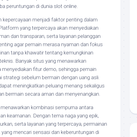
ba peruntungan di dunia slot online.
n kepercayaan menjadi faktor penting dalam
 Platform yang terpercaya akan menyediakan
man dan transparan, serta layanan pelanggan
 penting agar pemain merasa nyaman dan fokus
inan tanpa khawatir tentang kemungkinan
teknis. Banyak situs yang menawarkan
 menyediakan fitur demo, sehingga pemain
 strategi sebelum bermain dengan uang asli.
dapat meningkatkan peluang menang sekaligus
n bermain secara aman dan menyenangkan.
69 menawarkan kombinasi sempurna antara
, dan keamanan. Dengan tema naga yang epik,
urkan, serta layanan yang terpercaya, permainan
ja yang mencari sensasi dan keberuntungan di