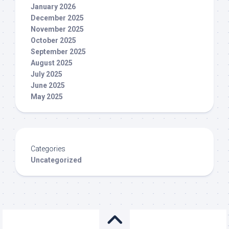
January 2026
December 2025
November 2025
October 2025
September 2025
August 2025
July 2025
June 2025
May 2025
Categories
Uncategorized