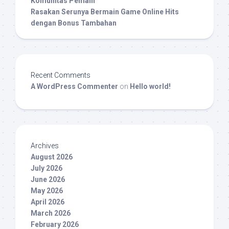
Komunitas Pemain
Rasakan Serunya Bermain Game Online Hits
dengan Bonus Tambahan
Recent Comments
A WordPress Commenter
on
Hello world!
Archives
August 2026
July 2026
June 2026
May 2026
April 2026
March 2026
February 2026