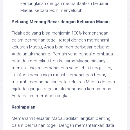
kemungkinan dengan memanfaatkan keluaran
Macau secara lebih menyeluruh.
Peluang Menang Besar dengan Keluaran Macau
Tidak ada yang bisa menjamin 100% kemenangan
dalam permainan togel, tetapi dengan memahami
keluaran Macau, Anda bisa memperbesar peluang
Anda untuk menang. Pemain yang pandai membaca
data dan mengikuti tren keluaran Macau biasanya
memiliki tingkat kemenangan yang lebih tinggi. Jadi,
jika Anda serius ingin meraih kemenangan besar,
mulailah memanfaatkan data keluaran Macau dengan
bijak dan jangan ragu untuk mengasah kemampuan
Anda dalam membaca angka!
Kesimpulan
Memahami keluaran Macau adalah langkah penting
dalam permainan togel. Dengan memanfaatkan data