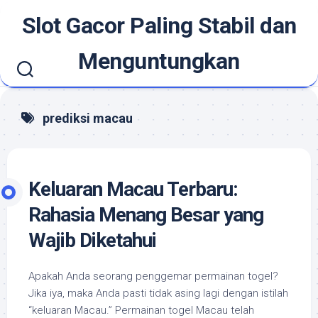
Skip
Slot Gacor Paling Stabil dan
to
content
Menguntungkan
prediksi macau
Keluaran Macau Terbaru:
Rahasia Menang Besar yang
Wajib Diketahui
Apakah Anda seorang penggemar permainan togel?
Jika iya, maka Anda pasti tidak asing lagi dengan istilah
“keluaran Macau.” Permainan togel Macau telah