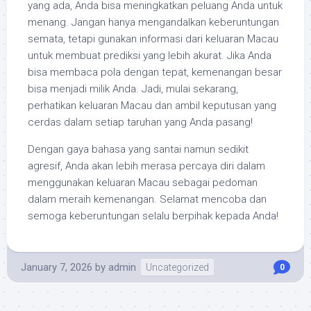
yang ada, Anda bisa meningkatkan peluang Anda untuk
menang. Jangan hanya mengandalkan keberuntungan
semata, tetapi gunakan informasi dari keluaran Macau
untuk membuat prediksi yang lebih akurat. Jika Anda
bisa membaca pola dengan tepat, kemenangan besar
bisa menjadi milik Anda. Jadi, mulai sekarang,
perhatikan keluaran Macau dan ambil keputusan yang
cerdas dalam setiap taruhan yang Anda pasang!
Dengan gaya bahasa yang santai namun sedikit
agresif, Anda akan lebih merasa percaya diri dalam
menggunakan keluaran Macau sebagai pedoman
dalam meraih kemenangan. Selamat mencoba dan
semoga keberuntungan selalu berpihak kepada Anda!
January 7, 2026
by
admin
Uncategorized
0