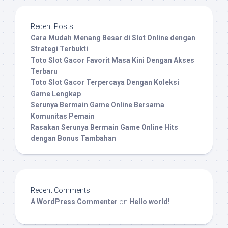
Recent Posts
Cara Mudah Menang Besar di Slot Online dengan
Strategi Terbukti
Toto Slot Gacor Favorit Masa Kini Dengan Akses
Terbaru
Toto Slot Gacor Terpercaya Dengan Koleksi
Game Lengkap
Serunya Bermain Game Online Bersama
Komunitas Pemain
Rasakan Serunya Bermain Game Online Hits
dengan Bonus Tambahan
Recent Comments
A WordPress Commenter
on
Hello world!