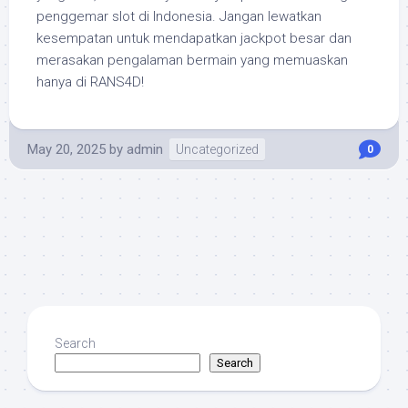
penggemar slot di Indonesia. Jangan lewatkan
kesempatan untuk mendapatkan jackpot besar dan
merasakan pengalaman bermain yang memuaskan
hanya di RANS4D!
May 20, 2025
by
admin
Uncategorized
0
Search
Search