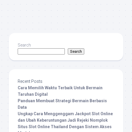
Search
Search
Recent Posts
Cara Memilih Waktu Terbaik Untuk Bermain
Taruhan Digital
Panduan Membuat Strategi Bermain Berbasis
Data
Ungkap Cara Menggenggam Jackpot Slot Online
dan Ubah Keberuntungan Jadi Rejeki Nomplok
Situs Slot Online Thailand Dengan Sistem Akses