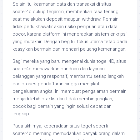
Selain itu, keamanan data dan transaksi di situs
scater4d cukup terjamin, memberikan rasa tenang
saat melakukan deposit maupun withdraw. Pemain
tidak perlu khawatir akan risiko penipuan atau data
bocor, karena platform ini menerapkan sistem enkripsi
yang mutakhir. Dengan begitu, fokus utama tetap pada
keasyikan bermain dan mencari peluang kemenangan.
Bagi mereka yang baru mengenal dunia togel 4D, situs
scater4d menawarkan panduan dan layanan
pelanggan yang responsif, membantu setiap langkah
dari proses pendaftaran hingga mengikuti
pengeluaran angka. Ini membuat pengalaman bermain
menjadi lebih praktis dan tidak membingungkan,
cocok bagi pemain yang ingin solusi cepat dan
lengkap.
Pada akhirnya, keberadaan situs togel seperti
scater4d memang memudahkan banyak orang dalam