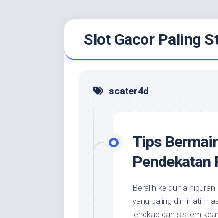
Skip
Slot Gacor Paling 
to
content
scater4d
Tips Bermain
Pendekatan R
Beralih ke dunia hiburan
yang paling diminati mas
lengkap dan sistem kea