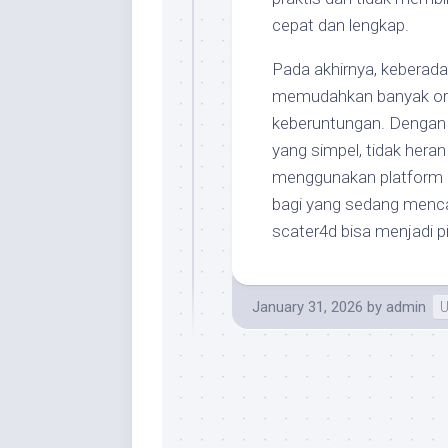
cepat dan lengkap.
Pada akhirnya, keberad
memudahkan banyak ora
keberuntungan. Dengan f
yang simpel, tidak hera
menggunakan platform in
bagi yang sedang mencar
scater4d bisa menjadi pi
January 31, 2026
by
admin
U