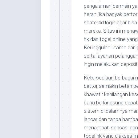
pengalaman bermain y
heran jika banyak bett
scater4d login agar bis
mereka. Situs ini menaw
hk dan togel online yang
Keunggulan utama dari p
serta layanan pelangga
ingin melakukan deposi
Ketersediaan berbagai
bettor semakin betah b
khawatir kehilangan ke
dana berlangsung cepat
sistem di dalamnya ma
lancar dan tanpa hambata
menambah sensasi dan k
togel hk yang diakses me