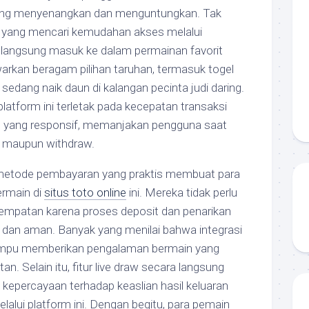
ang menyenangkan dan menguntungkan. Tak
or yang mencari kemudahan akses melalui
a langsung masuk ke dalam permainan favorit
arkan beragam pilihan taruhan, termasuk togel
 sedang naik daun di kalangan pecinta judi daring.
latform ini terletak pada kecepatan transaksi
n yang responsif, memanjakan pengguna saat
t maupun withdraw.
 metode pembayaran yang praktis membuat para
ermain di
situs toto online
ini. Mereka tidak perlu
sempatan karena proses deposit dan penarikan
 dan aman. Banyak yang menilai bahwa integrasi
mpu memberikan pengalaman bermain yang
n. Selain itu, fitur live draw secara langsung
epercayaan terhadap keaslian hasil keluaran
lalui platform ini. Dengan begitu, para pemain