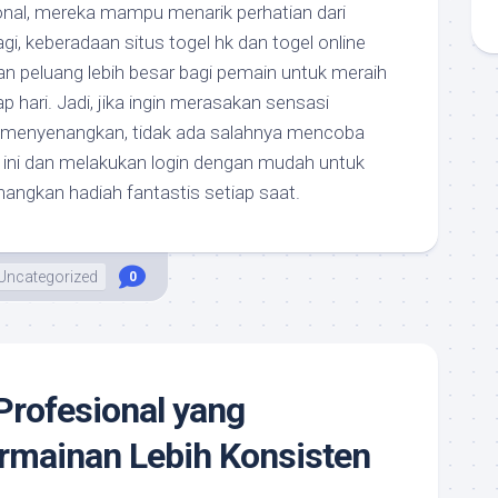
onal, mereka mampu menarik perhatian dari
gi, keberadaan situs togel hk dan togel online
n peluang lebih besar bagi pemain untuk meraih
 hari. Jadi, jika ingin merasakan sensasi
 menyenangkan, tidak ada salahnya mencoba
 ini dan melakukan login dengan mudah untuk
angkan hadiah fantastis setiap saat.
Uncategorized
0
rofesional yang
mainan Lebih Konsisten