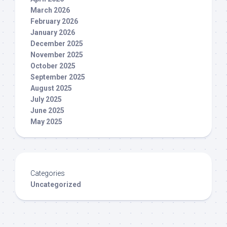
March 2026
February 2026
January 2026
December 2025
November 2025
October 2025
September 2025
August 2025
July 2025
June 2025
May 2025
Categories
Uncategorized