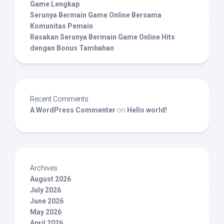
Game Lengkap
Serunya Bermain Game Online Bersama
Komunitas Pemain
Rasakan Serunya Bermain Game Online Hits
dengan Bonus Tambahan
Recent Comments
A WordPress Commenter
on
Hello world!
Archives
August 2026
July 2026
June 2026
May 2026
April 2026