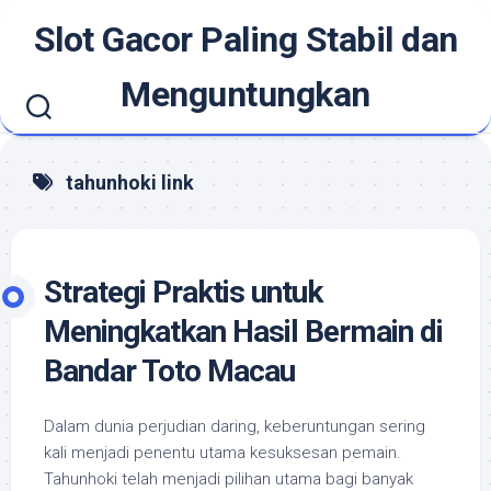
Skip
Slot Gacor Paling Stabil dan
to
content
Menguntungkan
tahunhoki link
Strategi Praktis untuk
Meningkatkan Hasil Bermain di
Bandar Toto Macau
Dalam dunia perjudian daring, keberuntungan sering
kali menjadi penentu utama kesuksesan pemain.
Tahunhoki telah menjadi pilihan utama bagi banyak