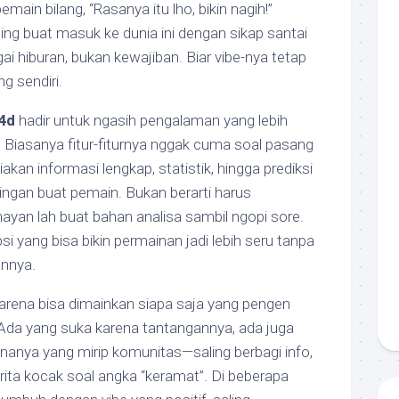
pemain bilang, “Rasanya itu lho, bikin nagih!”
ting buat masuk ke dunia ini dengan sikap santai
i hiburan, bukan kewajiban. Biar vibe-nya tetap
g sendiri.
4d
hadir untuk ngasih pengalaman yang lebih
y. Biasanya fitur-fiturnya nggak cuma soal pasang
akan informasi lengkap, statistik, hingga prediksi
 ringan buat pemain. Bukan berarti harus
mayan lah buat bahan analisa sambil ngopi sore.
si yang bisa bikin permainan jadi lebih seru tanpa
annya.
 karena bisa dimainkan siapa saja yang pengen
Ada yang suka karena tantangannya, ada juga
anya yang mirip komunitas—saling berbagi info,
erita kocak soal angka “keramat”. Di beberapa