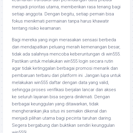
menjadi prioritas utama, memberikan rasa tenang bagi
setiap anggota. Dengan begitu, setiap pemain bisa
fokus menikmati permainan tanpa harus khawatir
tentang risiko keamanan.
Bagi mereka yang ingin merasakan sensasi berbeda
dan mendapatkan peluang meraih kemenangan besar,
tidak ada salahnya mencoba keberuntungan di win555.
Pastikan untuk melakukan win555 login secara rutin
agar tidak ketinggalan berbagai promosi menarik dan
pembaruan terbaru dari platform ini. Jangan lupa untuk
melakukan win555 daftar dengan data yang valid,
sehingga proses verifikasi berjalan lancar dan akses
ke seluruh layanan bisa segera dinikmati. Dengan
berbagai keunggulan yang ditawarkan, tidak
mengherankan jika situs ini semakin dikenal dan
menjadi pilihan utama bagi pecinta taruhan daring.
Segera bergabung dan buktikan sendiri keunggulan
win555!