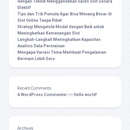
dengan Teknik Menggandakan Saldo Slot Secara
Efektif!
Tips dan Trik Pemula Agar Bisa Menang Besar di
Slot Online Tanpa Ribet
Strategi Mengelola Modal dengan Baik untuk
Meningkatkan Kemenangan Slot
Langkah-Langkah Meningkatkan Kapasitas
Analisis Data Permainan
Mengapa Variasi Tema Membuat Pengalaman
Bermain Lebih Seru
Recent Comments
A WordPress Commenter
on
Hello world!
Archives