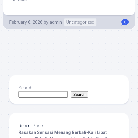
February 6, 2026
by
admin
Uncategorized
0
Search
Search
Recent Posts
Rasakan Sensasi Menang Berkali-Kali Lipat