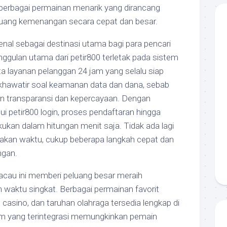
berbagai permainan menarik yang dirancang
uang kemenangan secara cepat dan besar.
enal sebagai destinasi utama bagi para pencari
ggulan utama dari petir800 terletak pada sistem
a layanan pelanggan 24 jam yang selalu siap
khawatir soal keamanan data dan dana, sebab
n transparansi dan kepercayaan. Dengan
 petir800 login, proses pendaftaran hingga
kukan dalam hitungan menit saja. Tidak ada lagi
kan waktu, cukup beberapa langkah cepat dan
ngan.
acau ini memberi peluang besar meraih
 waktu singkat. Berbagai permainan favorit
e casino, dan taruhan olahraga tersedia lengkap di
tem yang terintegrasi memungkinkan pemain