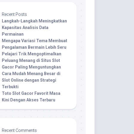
Recent Posts
Langkah-Langkah Meningkatkan
Kapasitas Analisis Data
Permainan
Mengapa Variasi Tema Membuat
Pengalaman Bermain Lebih Seru
Pelajari Trik Mengoptimalkan
Peluang Menang di Situs Slot
Gacor Paling Menguntungkan
Cara Mudah Menang Besar di
Slot Online dengan Strategi
Terbukti
Toto Slot Gacor Favorit Masa
Kini Dengan Akses Terbaru
Recent Comments