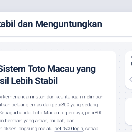
Stabil dan Menguntungkan
Sistem Toto Macau yang
l Lebih Stabil
si kemenangan instan dan keuntungan melimpah
atkan peluang emas dari petir800 yang sedang
Sebagai bandar toto Macau terpercaya, petir800
n bermain yang aman, mudah, dan
 akses langsung melalui
petir800 login
, setiap