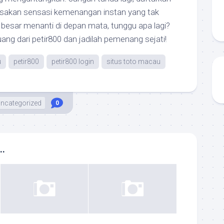
rasakan sensasi kemenangan instan yang tak
 besar menanti di depan mata, tunggu apa lagi?
ng dari petir800 dan jadilah pemenang sejati!
u
petir800
petir800 login
situs toto macau
ncategorized
0
..