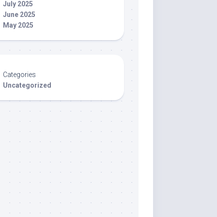
July 2025
June 2025
May 2025
Categories
Uncategorized