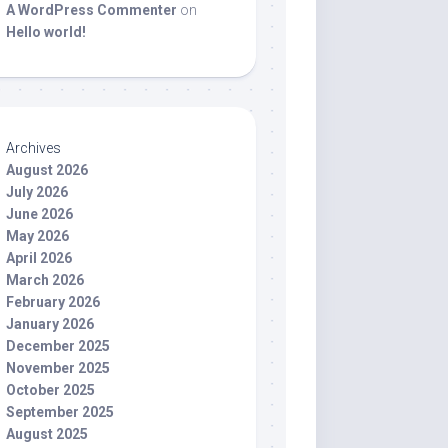
A WordPress Commenter
on
Hello world!
Archives
August 2026
July 2026
June 2026
May 2026
April 2026
March 2026
February 2026
January 2026
December 2025
November 2025
October 2025
September 2025
August 2025