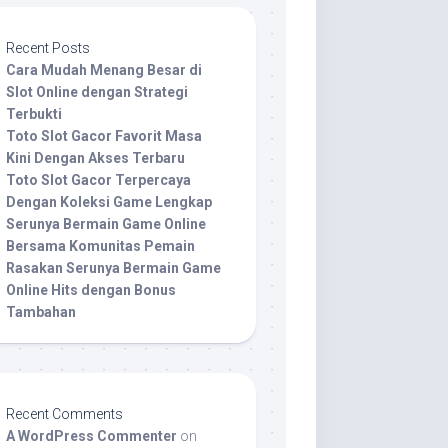
Recent Posts
Cara Mudah Menang Besar di
Slot Online dengan Strategi
Terbukti
Toto Slot Gacor Favorit Masa
Kini Dengan Akses Terbaru
Toto Slot Gacor Terpercaya
Dengan Koleksi Game Lengkap
Serunya Bermain Game Online
Bersama Komunitas Pemain
Rasakan Serunya Bermain Game
Online Hits dengan Bonus
Tambahan
Recent Comments
A WordPress Commenter
on