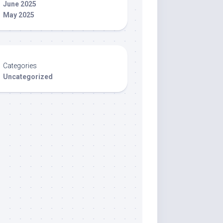
June 2025
May 2025
Categories
Uncategorized