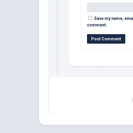
Save my name, email,
comment.