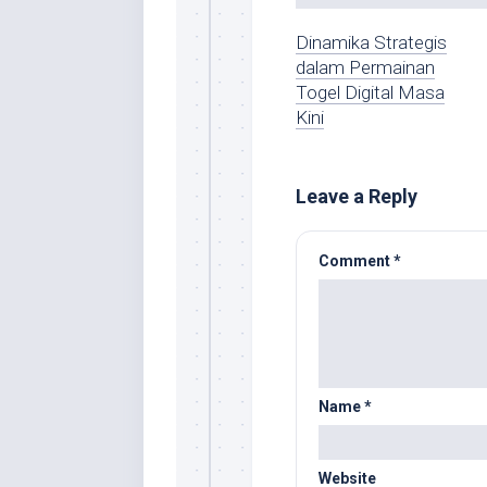
Dinamika Strategis
dalam Permainan
Togel Digital Masa
Kini
Leave a Reply
Comment
*
Name
*
Website