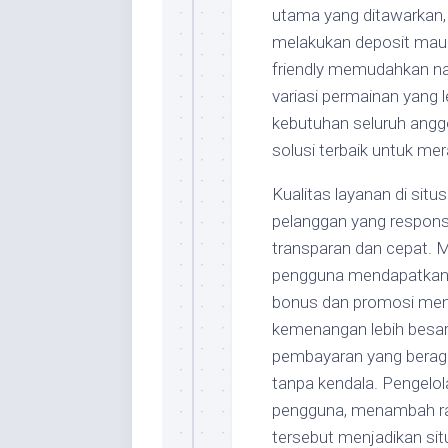
utama yang ditawarkan
melakukan deposit maup
friendly memudahkan nav
variasi permainan yang
kebutuhan seluruh anggo
solusi terbaik untuk mera
Kualitas layanan di situ
pelanggan yang respons
transparan dan cepat. Me
pengguna mendapatkan 
bonus dan promosi mena
kemenangan lebih besar.
pembayaran yang beraga
tanpa kendala. Pengelol
pengguna, menambah ras
tersebut menjadikan situ