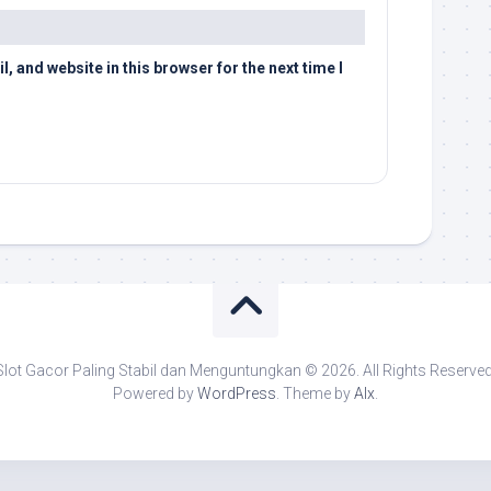
 and website in this browser for the next time I
Slot Gacor Paling Stabil dan Menguntungkan © 2026. All Rights Reserved
Powered by
WordPress
. Theme by
Alx
.