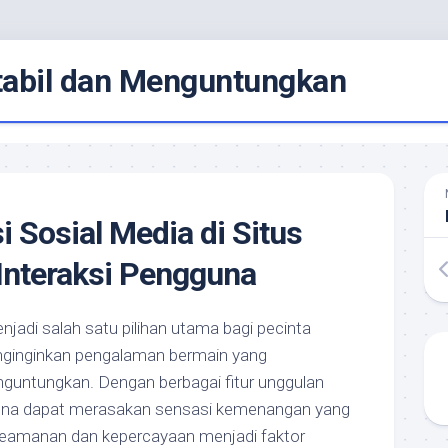
Stabil dan Menguntungkan
si Sosial Media di Situs
Interaksi Pengguna
jadi salah satu pilihan utama bagi pecinta
nginginkan pengalaman bermain yang
untungkan. Dengan berbagai fitur unggulan
guna dapat merasakan sensasi kemenangan yang
. Keamanan dan kepercayaan menjadi faktor