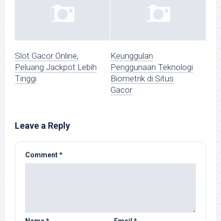
Slot Gacor Online,
Keunggulan
Peluang Jackpot Lebih
Penggunaan Teknologi
Tinggi
Biometrik di Situs
Gacor
Leave a Reply
Comment
*