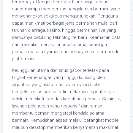
terpercaya. Dengan berbagai fitur canggih, situs
gacor mampu memberikan pengalaman bermain yang
menyenangkan sekaligus menguntungkan. Pengguna
dapat menikmati berbagai jenis permainan mulai dari
taruhan olahraga, kasino, hingga permainan live yang
semuanya didukung teknologi terbaru. Keamanan data
dan transaksi menjadi prioritas utama, sehingga
pemain merasa nyaman dan percaya saat bermain di
platform ini.
Keunggulan utama dari situs gacor terletak pada
tingkat kemenangan yang tinggi, didukung oleh
algoritma yang akurat dan sistem yang stabil.
Pengelola situs secara rutin melakukan update agar
selalu mengikuti tren dan kebutuhan pemain. Selain itu,
layanan pelanggan yang responsif dan ramah
membantu pemain mengatasi kendala selama
bermain. Kemudahan akses melalui perangkat mobile
maupun desktop memberikan kenyamanan maksimal