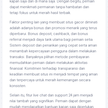
kapan saja dan di mana saja. Dengan begitu, pemain
dapat menikmati permainan tanpa hambatan dan
tetap fokus untuk meraih hasil terbaik.
Faktor penting lain yang membuat situs gacor diminati
adalah adanya bonus dan promosi menarik yang terus
diperbarui. Bonus deposit, cashback, dan bonus
referral menjadi daya tarik utama bagi pemain setia.
Sistem deposit dan penarikan yang cepat serta aman
menambah kepercayaan pengguna dalam melakukan
transaksi. Banyaknya pilihan metode pembayaran
memudahkan pemain dalam melakukan aktivitas
finansial. Komitmen terhadap transparansi dan
keadilan membuat situs ini menjadi tempat yang aman
dan terpercaya untuk meraih kemenangan secara
konsisten.
Selain itu, fitur live chat dan support 24 jam menjadi
nilai tambah yang signifikan. Pemain dapat dengan
mudah mendapatkan bantuan kapan saja diperlukan,