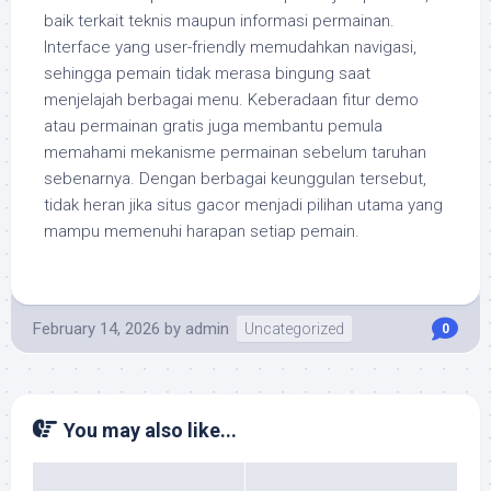
baik terkait teknis maupun informasi permainan.
Interface yang user-friendly memudahkan navigasi,
sehingga pemain tidak merasa bingung saat
menjelajah berbagai menu. Keberadaan fitur demo
atau permainan gratis juga membantu pemula
memahami mekanisme permainan sebelum taruhan
sebenarnya. Dengan berbagai keunggulan tersebut,
tidak heran jika situs gacor menjadi pilihan utama yang
mampu memenuhi harapan setiap pemain.
February 14, 2026
by
admin
Uncategorized
0
You may also like...