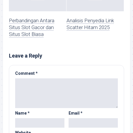
Perbandingan Antara
Analisis Penyedia Link
Situs Slot Gacor dan
Scatter Hitam 2025
Situs Slot Biasa
Leave a Reply
Comment
*
Name
*
Email
*
Website