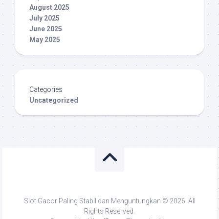
August 2025
July 2025
June 2025
May 2025
Categories
Uncategorized
Slot Gacor Paling Stabil dan Menguntungkan © 2026. All
Rights Reserved.