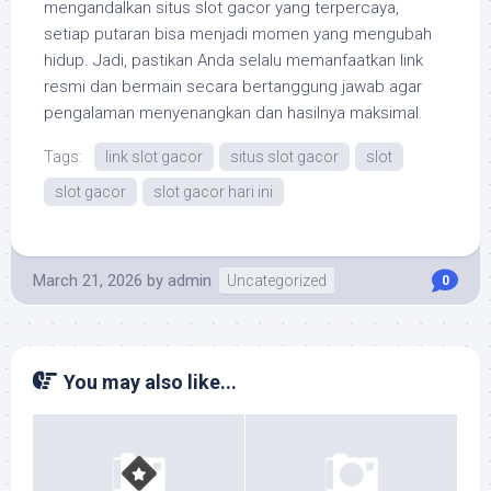
mengandalkan situs slot gacor yang terpercaya,
setiap putaran bisa menjadi momen yang mengubah
hidup. Jadi, pastikan Anda selalu memanfaatkan link
resmi dan bermain secara bertanggung jawab agar
pengalaman menyenangkan dan hasilnya maksimal.
Tags:
link slot gacor
situs slot gacor
slot
slot gacor
slot gacor hari ini
March 21, 2026
by
admin
Uncategorized
0
You may also like...