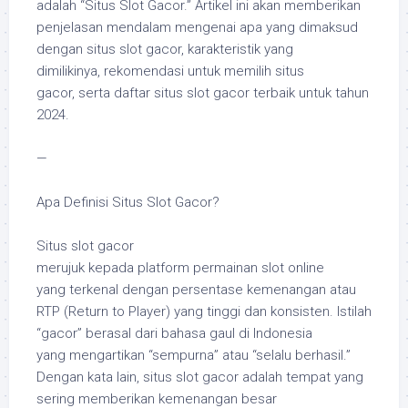
adalah “Situs Slot Gacor.” Artikel ini akan memberikan
penjelasan mendalam mengenai apa yang dimaksud
dengan situs slot gacor, karakteristik yang
dimilikinya, rekomendasi untuk memilih situs
gacor, serta daftar situs slot gacor terbaik untuk tahun
2024.
—
Apa Definisi Situs Slot Gacor?
Situs slot gacor
merujuk kepada platform permainan slot online
yang terkenal dengan persentase kemenangan atau
RTP (Return to Player) yang tinggi dan konsisten. Istilah
“gacor” berasal dari bahasa gaul di Indonesia
yang mengartikan “sempurna” atau “selalu berhasil.”
Dengan kata lain, situs slot gacor adalah tempat yang
sering memberikan kemenangan besar