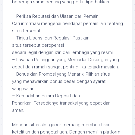
beberapa saran penting yang perlu diperhatikan:
– Periksa Reputasi dan Ulasan dari Pemain:
Cari informasi mengenai pendapat pemain lain tentang
situs tersebut.
– Tinjau Lisensi dan Regulasi: Pastikan
situs tersebut beroperasi
secara legal dengan izin dari lembaga yang resmi.
– Layanan Pelanggan yang Memadai: Dukungan yang
cepat dan ramah sangat penting jika terjadi masalah.
– Bonus dan Promosi yang Menarik: Pilihlah situs
yang menawarkan bonus besar dengan syarat
yang wajar.
– Kemudahan dalam Deposit dan
Penarikan: Tersedianya transaksi yang cepat dan
aman.
Mencari situs slot gacor memang membutuhkan
ketelitian dan pengetahuan. Dengan memilih platform