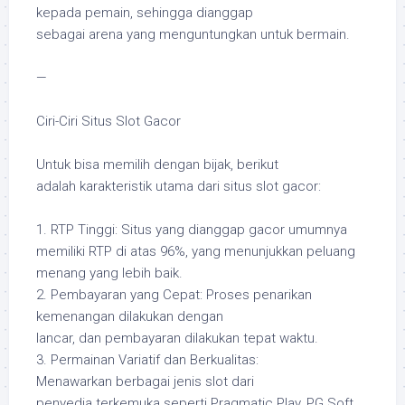
kepada pemain, sehingga dianggap
sebagai arena yang menguntungkan untuk bermain.
—
Ciri-Ciri Situs Slot Gacor
Untuk bisa memilih dengan bijak, berikut
adalah karakteristik utama dari situs slot gacor:
1. RTP Tinggi: Situs yang dianggap gacor umumnya
memiliki RTP di atas 96%, yang menunjukkan peluang
menang yang lebih baik.
2. Pembayaran yang Cepat: Proses penarikan
kemenangan dilakukan dengan
lancar, dan pembayaran dilakukan tepat waktu.
3. Permainan Variatif dan Berkualitas:
Menawarkan berbagai jenis slot dari
penyedia terkemuka seperti Pragmatic Play, PG Soft,