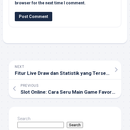
browser for the next time I comment.
NEXT
Fitur Live Draw dan Statistik yang Tersedia di Situs Togel Gacor Terpercaya
PREVIOUS
Slot Online: Cara Seru Main Game Favorit yang Bikin Nagih
Search
Search