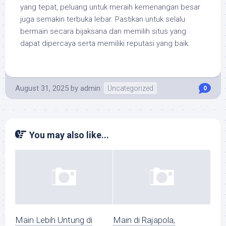
yang tepat, peluang untuk meraih kemenangan besar
juga semakin terbuka lebar. Pastikan untuk selalu
bermain secara bijaksana dan memilih situs yang
dapat dipercaya serta memiliki reputasi yang baik.
August 31, 2025
by
admin
Uncategorized
0
You may also like...
Main Lebih Untung di
Main di Rajapola,