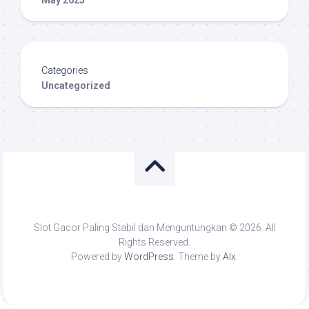
May 2025
Categories
Uncategorized
Slot Gacor Paling Stabil dan Menguntungkan © 2026. All
Rights Reserved.
Powered by
WordPress
. Theme by
Alx
.