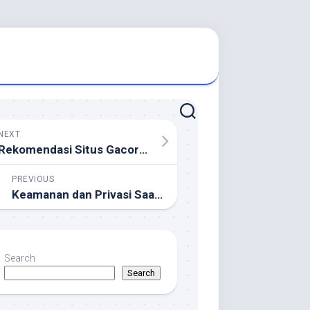
NEXT
Rekomendasi Situs Gacor dengan Sistem Anti Penipuan Terbaik
PREVIOUS
Keamanan dan Privasi Saat Bermain di Situs Gacor yang Terdaftar Resmi
Search
Search