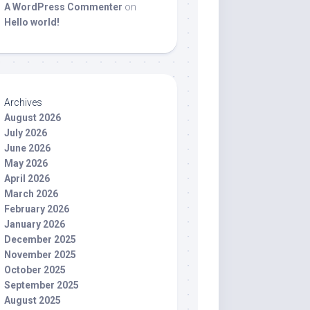
A WordPress Commenter
on
Hello world!
Archives
August 2026
July 2026
June 2026
May 2026
April 2026
March 2026
February 2026
January 2026
December 2025
November 2025
October 2025
September 2025
August 2025