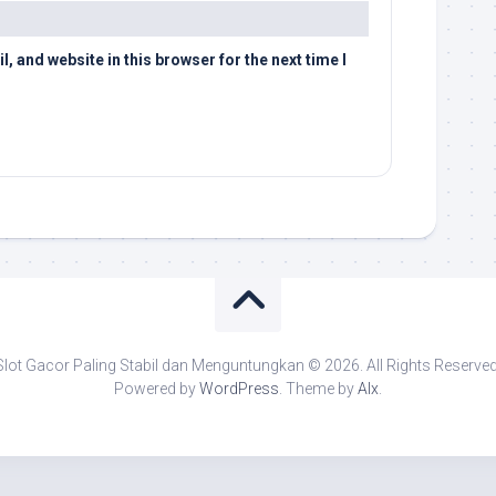
 and website in this browser for the next time I
Slot Gacor Paling Stabil dan Menguntungkan © 2026. All Rights Reserved
Powered by
WordPress
. Theme by
Alx
.