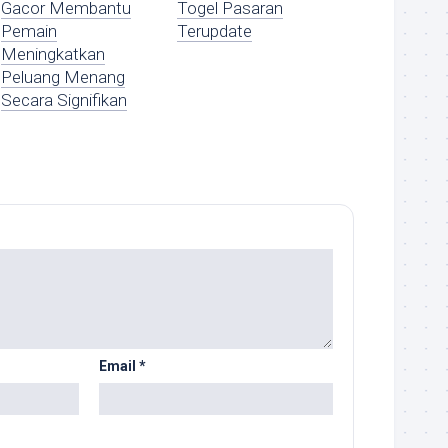
Gacor Membantu
Togel Pasaran
Pemain
Terupdate
Meningkatkan
Peluang Menang
Secara Signifikan
Email
*