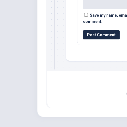
Save my name, email,
comment.