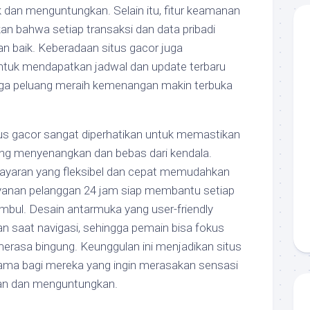
 dan menguntungkan. Selain itu, fitur keamanan
n bahwa setiap transaksi dan data pribadi
an baik. Keberadaan situs gacor juga
uk mendapatkan jadwal dan update terbaru
ngga peluang meraih kemenangan makin terbuka
itus gacor sangat diperhatikan untuk memastikan
ng menyenangkan dan bebas dari kendala.
aran yang fleksibel dan cepat memudahkan
ayanan pelanggan 24 jam siap membantu setiap
mbul. Desain antarmuka yang user-friendly
saat navigasi, sehingga pemain bisa fokus
erasa bingung. Keunggulan ini menjadikan situs
tama bagi mereka yang ingin merasakan sensasi
man dan menguntungkan.