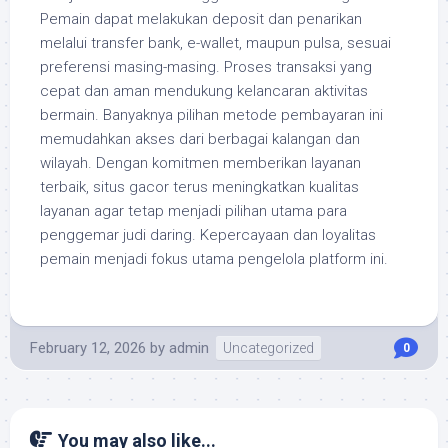
Pemain dapat melakukan deposit dan penarikan
melalui transfer bank, e-wallet, maupun pulsa, sesuai
preferensi masing-masing. Proses transaksi yang
cepat dan aman mendukung kelancaran aktivitas
bermain. Banyaknya pilihan metode pembayaran ini
memudahkan akses dari berbagai kalangan dan
wilayah. Dengan komitmen memberikan layanan
terbaik, situs gacor terus meningkatkan kualitas
layanan agar tetap menjadi pilihan utama para
penggemar judi daring. Kepercayaan dan loyalitas
pemain menjadi fokus utama pengelola platform ini.
February 12, 2026
by
admin
Uncategorized
0
You may also like...