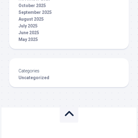
October 2025
September 2025
August 2025
July 2025
June 2025
May 2025
Categories
Uncategorized