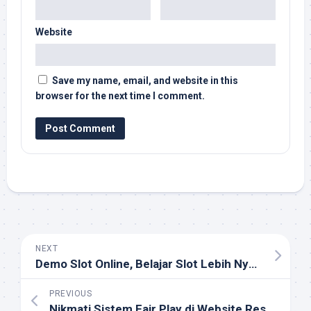
Website
Save my name, email, and website in this
browser for the next time I comment.
NEXT
Demo Slot Online, Belajar Slot Lebih Nyaman
PREVIOUS
Nikmati Sistem Fair Play di Website Resmi Slot303