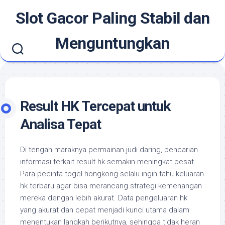
Skip
Slot Gacor Paling Stabil dan
to
content
Menguntungkan
Result HK Tercepat untuk
Analisa Tepat
Di tengah maraknya permainan judi daring, pencarian
informasi terkait result hk semakin meningkat pesat.
Para pecinta togel hongkong selalu ingin tahu keluaran
hk terbaru agar bisa merancang strategi kemenangan
mereka dengan lebih akurat. Data pengeluaran hk
yang akurat dan cepat menjadi kunci utama dalam
menentukan langkah berikutnya, sehingga tidak heran