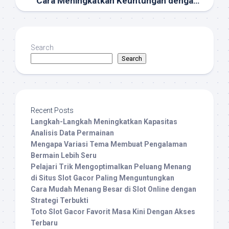
Cara Meningkatkan Keuntungan dengan Bermain di Ransplay
Search
Search
Recent Posts
Langkah-Langkah Meningkatkan Kapasitas
Analisis Data Permainan
Mengapa Variasi Tema Membuat Pengalaman
Bermain Lebih Seru
Pelajari Trik Mengoptimalkan Peluang Menang
di Situs Slot Gacor Paling Menguntungkan
Cara Mudah Menang Besar di Slot Online dengan
Strategi Terbukti
Toto Slot Gacor Favorit Masa Kini Dengan Akses
Terbaru