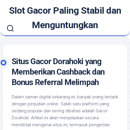
Skip
Slot Gacor Paling Stabil dan
to
content
Menguntungkan
Situs Gacor Dorahoki yang
Memberikan Cashback dan
Bonus Referral Melimpah
Dalam zaman digital sekarang ini, banyak orang tertarik
dengan perjudian online. Salah satu platform yang
sedang popular dan sering dibahas adalah Gacor
Dorahoki. Artikel ini akan menjelaskan secara
mendetail mengenai situs ini, termasuk pengertian