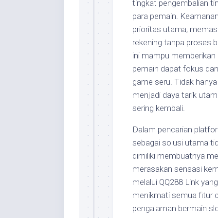
tingkat pengembalian 
para pemain. Keamanan
prioritas utama, memas
rekening tanpa proses b
ini mampu memberikan p
pemain dapat fokus da
game seru. Tidak hanya 
menjadi daya tarik ut
sering kembali.
Dalam pencarian platfor
sebagai solusi utama ti
dimiliki membuatnya men
merasakan sensasi kem
melalui QQ288 Link yang
menikmati semua fitur 
pengalaman bermain sl