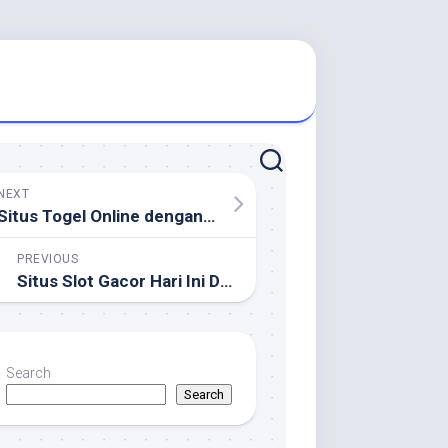
NEXT
Situs Togel Online dengan Layanan CS Responsif
PREVIOUS
Situs Slot Gacor Hari Ini Dengan RTP Konsisten
Search
Search