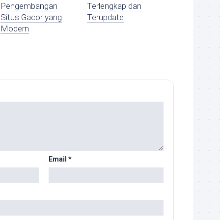
Pengembangan
Terlengkap dan
Situs Gacor yang
Terupdate
Modern
Email
*