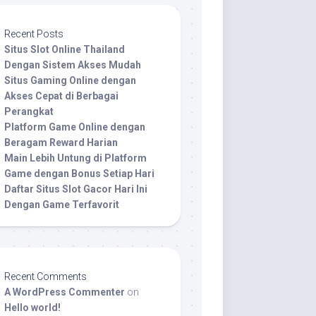
Recent Posts
Situs Slot Online Thailand
Dengan Sistem Akses Mudah
Situs Gaming Online dengan
Akses Cepat di Berbagai
Perangkat
Platform Game Online dengan
Beragam Reward Harian
Main Lebih Untung di Platform
Game dengan Bonus Setiap Hari
Daftar Situs Slot Gacor Hari Ini
Dengan Game Terfavorit
Recent Comments
A WordPress Commenter
on
Hello world!