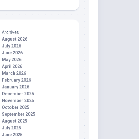
Archives
August 2026
July 2026
June 2026
May 2026
April 2026
March 2026
February 2026
January 2026
December 2025
November 2025
October 2025
September 2025
August 2025
July 2025
June 2025