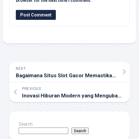
browser for the next time I comment.
NEXT
Bagaimana Situs Slot Gacor Memastikan Kemenangan Berkelanjutan Pemain
PREVIOUS
Inovasi Hiburan Modern yang Mengubah Cara Kita Bersantai
Search
Search