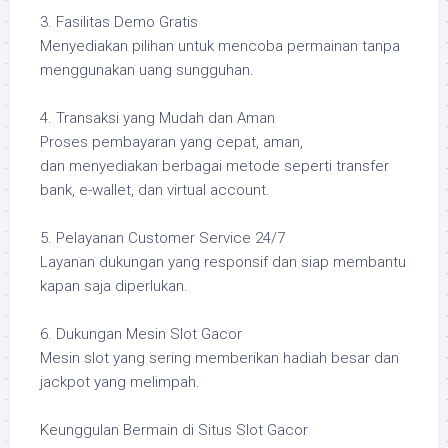
3. Fasilitas Demo Gratis
Menyediakan pilihan untuk mencoba permainan tanpa
menggunakan uang sungguhan.
4. Transaksi yang Mudah dan Aman
Proses pembayaran yang cepat, aman,
dan menyediakan berbagai metode seperti transfer
bank, e-wallet, dan virtual account.
5. Pelayanan Customer Service 24/7
Layanan dukungan yang responsif dan siap membantu
kapan saja diperlukan.
6. Dukungan Mesin Slot Gacor
Mesin slot yang sering memberikan hadiah besar dan
jackpot yang melimpah.
Keunggulan Bermain di Situs Slot Gacor