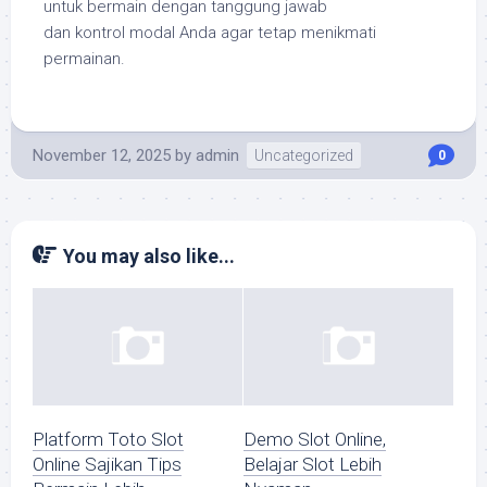
untuk bermain dengan tanggung jawab
dan kontrol modal Anda agar tetap menikmati
permainan.
November 12, 2025
by
admin
Uncategorized
0
You may also like...
Platform Toto Slot
Demo Slot Online,
Online Sajikan Tips
Belajar Slot Lebih