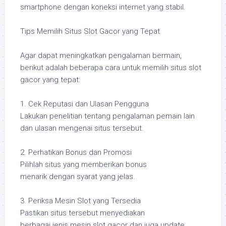
smartphone dengan koneksi internet yang stabil.
Tips Memilih Situs Slot Gacor yang Tepat
Agar dapat meningkatkan pengalaman bermain,
berikut adalah beberapa cara untuk memilih situs slot
gacor yang tepat:
1. Cek Reputasi dan Ulasan Pengguna
Lakukan penelitian tentang pengalaman pemain lain
dan ulasan mengenai situs tersebut.
2. Perhatikan Bonus dan Promosi
Pilihlah situs yang memberikan bonus
menarik dengan syarat yang jelas.
3. Periksa Mesin Slot yang Tersedia
Pastikan situs tersebut menyediakan
berbagai jenis mesin slot gacor dan juga update