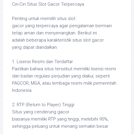
Ciri-Ciri Situs Slot Gacor Terpercaya
Penting untuk memilih situs slot
gacor yang terpercaya agar pengalaman bermain
tetap aman dan menyenangkan. Berikut ini
adalah beberapa karakteristik situs slot gacor
yang dapat diandalkan:
1. Lisensi Resmi dan Terdaftar
Pastikan bahwa situs tersebut memiliki lisensi resmi
dari badan regulasi perjudian yang diakui, seperti
PAGCOR, MGA, atau lembaga resmi milik pemerintah
Indonesia.
2. RTP (Return to Player) Tinggi
Situs yang cenderung gacor
biasanya memiliki RTP yang tinggi, melebihi 95%,
sehingga peluang untuk menang semakin besar.