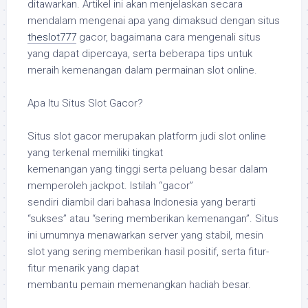
ditawarkan. Artikel ini akan menjelaskan secara
mendalam mengenai apa yang dimaksud dengan situs
theslot777
gacor, bagaimana cara mengenali situs
yang dapat dipercaya, serta beberapa tips untuk
meraih kemenangan dalam permainan slot online.
Apa Itu Situs Slot Gacor?
Situs slot gacor merupakan platform judi slot online
yang terkenal memiliki tingkat
kemenangan yang tinggi serta peluang besar dalam
memperoleh jackpot. Istilah “gacor”
sendiri diambil dari bahasa Indonesia yang berarti
“sukses” atau “sering memberikan kemenangan”. Situs
ini umumnya menawarkan server yang stabil, mesin
slot yang sering memberikan hasil positif, serta fitur-
fitur menarik yang dapat
membantu pemain memenangkan hadiah besar.