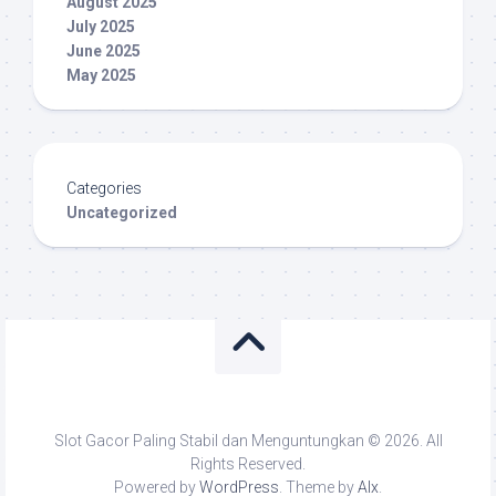
August 2025
July 2025
June 2025
May 2025
Categories
Uncategorized
Slot Gacor Paling Stabil dan Menguntungkan © 2026. All
Rights Reserved.
Powered by
WordPress
. Theme by
Alx
.