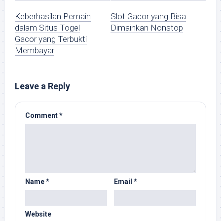
Keberhasilan Pemain
Slot Gacor yang Bisa
dalam Situs Togel
Dimainkan Nonstop
Gacor yang Terbukti
Membayar
Leave a Reply
Comment
*
Name
*
Email
*
Website