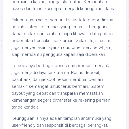
permainan kasino, hingga slot online. Kemudahan
akses dan transaksi cepat menjadi keunggulan utama.
Faktor utama yang membuat situs toto gacor diminati
adalah sistem keamanan yang terjamin. Pengguna
dapat melakukan taruhan tanpa khawatir data pribadi
bocor atau transaksi tidak aman. Selain itu, situs ini
juga menyediakan layanan customer service 24 jam,
siap membantu pengguna kapan saja diperlukan.
Tersedianya berbagai bonus dan promosi menarik
juga menjadi daya tarik utama. Bonus deposit,
cashback, dan jackpot besar membuat pemain
semakin semangat untuk terus bermain. Sistem
payout yang cepat dan transparan memastikan
kemenangan segera ditransfer ke rekening pemain
tanpa kendala.
Keunggulan lainnya adalah tampilan antarmuka yang
user-friendly dan responsif di berbagai perangkat.