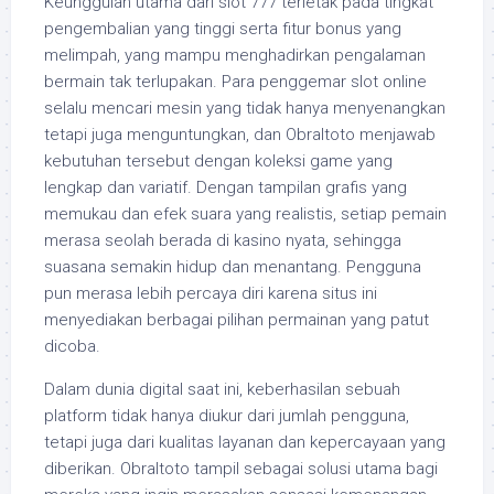
Keunggulan utama dari slot 777 terletak pada tingkat
pengembalian yang tinggi serta fitur bonus yang
melimpah, yang mampu menghadirkan pengalaman
bermain tak terlupakan. Para penggemar slot online
selalu mencari mesin yang tidak hanya menyenangkan
tetapi juga menguntungkan, dan Obraltoto menjawab
kebutuhan tersebut dengan koleksi game yang
lengkap dan variatif. Dengan tampilan grafis yang
memukau dan efek suara yang realistis, setiap pemain
merasa seolah berada di kasino nyata, sehingga
suasana semakin hidup dan menantang. Pengguna
pun merasa lebih percaya diri karena situs ini
menyediakan berbagai pilihan permainan yang patut
dicoba.
Dalam dunia digital saat ini, keberhasilan sebuah
platform tidak hanya diukur dari jumlah pengguna,
tetapi juga dari kualitas layanan dan kepercayaan yang
diberikan. Obraltoto tampil sebagai solusi utama bagi