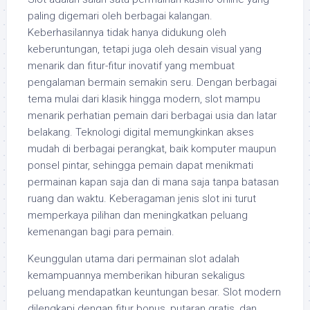
paling digemari oleh berbagai kalangan.
Keberhasilannya tidak hanya didukung oleh
keberuntungan, tetapi juga oleh desain visual yang
menarik dan fitur-fitur inovatif yang membuat
pengalaman bermain semakin seru. Dengan berbagai
tema mulai dari klasik hingga modern, slot mampu
menarik perhatian pemain dari berbagai usia dan latar
belakang. Teknologi digital memungkinkan akses
mudah di berbagai perangkat, baik komputer maupun
ponsel pintar, sehingga pemain dapat menikmati
permainan kapan saja dan di mana saja tanpa batasan
ruang dan waktu. Keberagaman jenis slot ini turut
memperkaya pilihan dan meningkatkan peluang
kemenangan bagi para pemain.
Keunggulan utama dari permainan slot adalah
kemampuannya memberikan hiburan sekaligus
peluang mendapatkan keuntungan besar. Slot modern
dilengkapi dengan fitur bonus, putaran gratis, dan