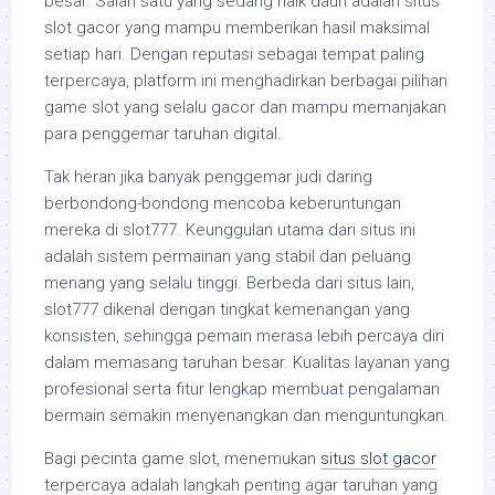
besar. Salah satu yang sedang naik daun adalah situs
slot gacor yang mampu memberikan hasil maksimal
setiap hari. Dengan reputasi sebagai tempat paling
terpercaya, platform ini menghadirkan berbagai pilihan
game slot yang selalu gacor dan mampu memanjakan
para penggemar taruhan digital.
Tak heran jika banyak penggemar judi daring
berbondong-bondong mencoba keberuntungan
mereka di slot777. Keunggulan utama dari situs ini
adalah sistem permainan yang stabil dan peluang
menang yang selalu tinggi. Berbeda dari situs lain,
slot777 dikenal dengan tingkat kemenangan yang
konsisten, sehingga pemain merasa lebih percaya diri
dalam memasang taruhan besar. Kualitas layanan yang
profesional serta fitur lengkap membuat pengalaman
bermain semakin menyenangkan dan menguntungkan.
Bagi pecinta game slot, menemukan
situs slot gacor
terpercaya adalah langkah penting agar taruhan yang