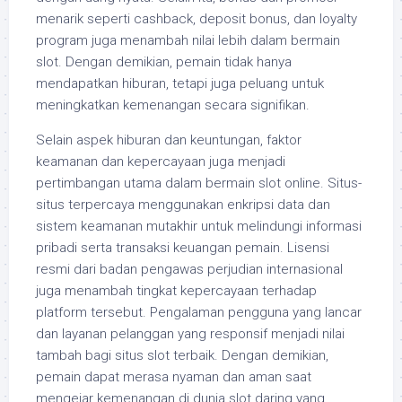
menarik seperti cashback, deposit bonus, dan loyalty
program juga menambah nilai lebih dalam bermain
slot. Dengan demikian, pemain tidak hanya
mendapatkan hiburan, tetapi juga peluang untuk
meningkatkan kemenangan secara signifikan.
Selain aspek hiburan dan keuntungan, faktor
keamanan dan kepercayaan juga menjadi
pertimbangan utama dalam bermain slot online. Situs-
situs terpercaya menggunakan enkripsi data dan
sistem keamanan mutakhir untuk melindungi informasi
pribadi serta transaksi keuangan pemain. Lisensi
resmi dari badan pengawas perjudian internasional
juga menambah tingkat kepercayaan terhadap
platform tersebut. Pengalaman pengguna yang lancar
dan layanan pelanggan yang responsif menjadi nilai
tambah bagi situs slot terbaik. Dengan demikian,
pemain dapat merasa nyaman dan aman saat
mengejar kemenangan di dunia slot daring yang