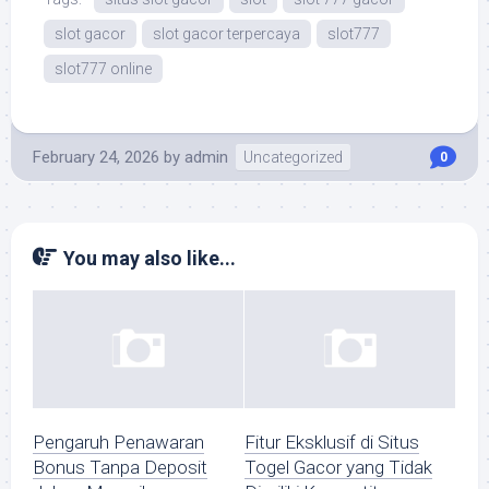
slot gacor
slot gacor terpercaya
slot777
slot777 online
February 24, 2026
by
admin
Uncategorized
0
You may also like...
Pengaruh Penawaran
Fitur Eksklusif di Situs
Bonus Tanpa Deposit
Togel Gacor yang Tidak