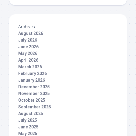
Archives
August 2026
July 2026
June 2026
May 2026
April 2026
March 2026
February 2026
January 2026
December 2025
November 2025
October 2025
September 2025
August 2025
July 2025
June 2025
May 2025