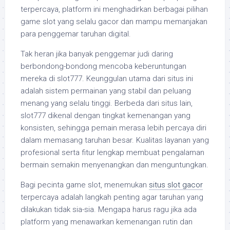
terpercaya, platform ini menghadirkan berbagai pilihan
game slot yang selalu gacor dan mampu memanjakan
para penggemar taruhan digital.
Tak heran jika banyak penggemar judi daring
berbondong-bondong mencoba keberuntungan
mereka di slot777. Keunggulan utama dari situs ini
adalah sistem permainan yang stabil dan peluang
menang yang selalu tinggi. Berbeda dari situs lain,
slot777 dikenal dengan tingkat kemenangan yang
konsisten, sehingga pemain merasa lebih percaya diri
dalam memasang taruhan besar. Kualitas layanan yang
profesional serta fitur lengkap membuat pengalaman
bermain semakin menyenangkan dan menguntungkan.
Bagi pecinta game slot, menemukan
situs slot gacor
terpercaya adalah langkah penting agar taruhan yang
dilakukan tidak sia-sia. Mengapa harus ragu jika ada
platform yang menawarkan kemenangan rutin dan