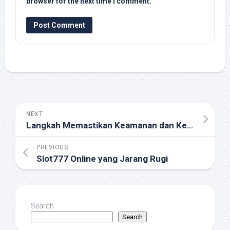
browser for the next time I comment.
NEXT
Langkah Memastikan Keamanan dan Kenyamanan Saat Bermain di Situs Gacor
PREVIOUS
Slot777 Online yang Jarang Rugi
Search
Search