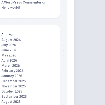
A WordPress Commenter
on
Hello world!
Archives
August 2026
July 2026
June 2026
May 2026
April 2026
March 2026
February 2026
January 2026
December 2025
November 2025
October 2025
September 2025
August 2025