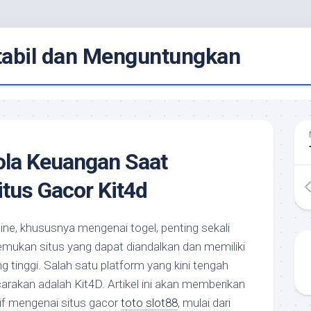
Stabil dan Menguntungkan
ola Keuangan Saat
itus Gacor Kit4d
ine, khususnya mengenai togel, penting sekali
mukan situs yang dapat diandalkan dan memiliki
 tinggi. Salah satu platform yang kini tengah
carakan adalah Kit4D. Artikel ini akan memberikan
f mengenai situs gacor
toto slot88
, mulai dari