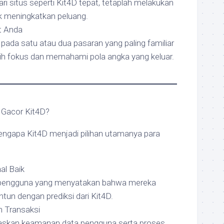
ri situs seperti Kit4D tepat, tetaplah melakukan
tuk meningkatkan peluang.
it Anda
pada satu atau dua pasaran yang paling familiar
bih fokus dan memahami pola angka yang keluar.
 Gacor Kit4D?
ngapa Kit4D menjadi pilihan utamanya para
al Baik
i pengguna yang menyatakan bahwa mereka
tun dengan prediksi dari Kit4D.
 Transaksi
itaskan keamanan data pengguna serta proses