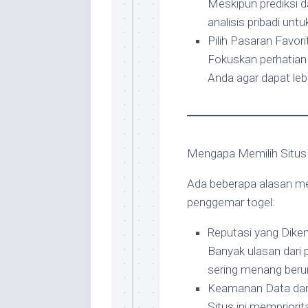
Meskipun prediksi da
analisis pribadi un
Pilih Pasaran Favor
Fokuskan perhatian 
Anda agar dapat le
Mengapa Memilih Situs
Ada beberapa alasan me
penggemar togel:
Reputasi yang Diken
Banyak ulasan dar
sering menang berun
Keamanan Data dan
Situs ini memprior