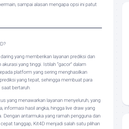
gi bermain, sampai alasan mengapa opsi ini patut
4D?
l daring yang memberikan layanan prediksi dan
 akurasi yang tinggi. Istilah “gacor” dalam
kepada platform yang sering menghasilkan
rediksi yang tepat, sehingga membuat para
i saat bertaruh.
situs yang menawarkan layanan menyeluruh, yang
 informasi hasil angka, hingga live draw yang
ala. Dengan antarmuka yang ramah pengguna dan
cepat tanggap, Kit4D menjadi salah satu pilihan