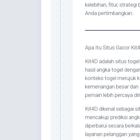
kelebihan, fitur, strate
Anda pertimbangkan.
Apa Itu Situs Gacor Kit
Kit4D adalah situs toge
hasil angka togel dengan
konteks togel merujuk 
kemenangan besar dan p
pemain lebih percaya dir
Kit4D dikenal sebagai 
mencakup prediksi angka,
diperbarui secara berk
layanan pelanggan yang 