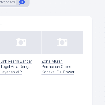
tegorized
0
..
Link Resmi Bandar
Zona Murah
Togel Asia Dengan
Permainan Online
Layanan VIP
Koneksi Full Power