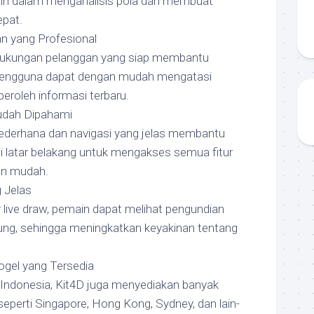
 dalam menganalisis pola dan membuat
epat.
n yang Profesional
 dukungan pelanggan yang siap membantu
Pengguna dapat dengan mudah mengatasi
roleh informasi terbaru.
dah Dipahami
sederhana dan navigasi yang jelas membantu
i latar belakang untuk mengakses semua fitur
an mudah.
g Jelas
 live draw, pemain dapat melihat pengundian
ung, sehingga meningkatkan keyakinan tentang
ogel yang Tersedia
di Indonesia, Kit4D juga menyediakan banyak
seperti Singapore, Hong Kong, Sydney, dan lain-