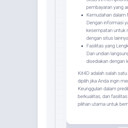
pembayaran yang a
Kemudahan dalam 
Dengan informasi y
kesempatan untuk m
dengan situs lainnya
Fasilitas yang Leng
Dari undian langsun
disediakan dengan l
Kit4D adalah salah satu 
dipilih jika Anda ingin 
Keunggulan dalam predik
berkualitas, dan fasilit
pilihan utama untuk ber