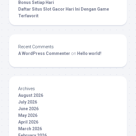
Bonus Setiap Hari
Daftar Situs Slot Gacor Hari Ini Dengan Game
Terfavorit
Recent Comments
A WordPress Commenter
on
Hello world!
Archives
August 2026
July 2026
June 2026
May 2026
April 2026
March 2026
February 2026