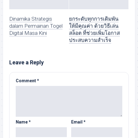
Dinamika Strategis
ยกระดับทุกการเดิมพัน
dalam Permainan Togel
ให้มีคุณค่า ด้วยวิธีเล่น
Digital Masa Kini
สล็อต ที่ช่วยเพิ่มโอกาส
ประสบความสำเร็จ
Leave a Reply
Comment
*
Name
*
Email
*