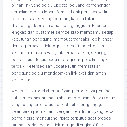
pilihan link yang selalu update, peluang kemenangan
semakin terbuka lebar. Pemain tidak perlu khawatir
terputus saat sedang bermain, karena link ini
dirancang stabil dan aman dari gangguan. Fasilitas
lengkap dan customer service siap membantu setiap
kebutuhan pengguna, membuat transaksi lebih lancar
dan terpercaya. Link togel alternatif memberikan
kemudahan akses yang tak terbantahkan, sehingga
pemain bisa fokus pada strategi dan prediksi angka
terbaik. Ketersediaan update rutin memastikan
pengguna selalu mendapatkan link aktif dan aman
setiap hari.
Mencari link togel alternatif yang terpercaya penting
untuk menghindari masalah saat bermain. Banyak situs
yang sering error atau tidak stabil, mengganggu
kelancaran permainan. Dengan memilih link yang tepat,
pemain bisa mengurangi risiko terputus saat proses
taruhan berlangsung. Link ini juga dilengkapi fitur