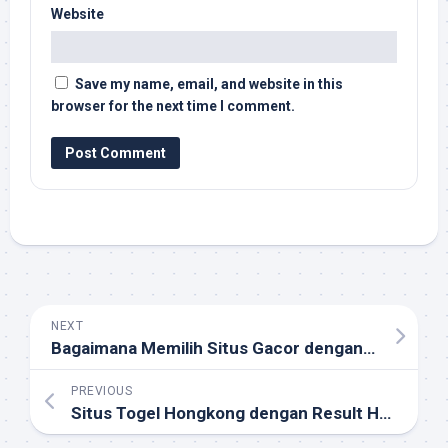
Website
Save my name, email, and website in this
browser for the next time I comment.
NEXT
Bagaimana Memilih Situs Gacor dengan Pelayanan Terbaik dan Mudah Diakses
PREVIOUS
Situs Togel Hongkong dengan Result HK Real Time Tanpa Delay