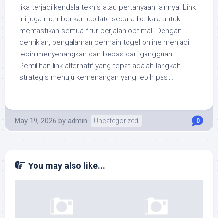
jika terjadi kendala teknis atau pertanyaan lainnya. Link
ini juga memberikan update secara berkala untuk
memastikan semua fitur berjalan optimal. Dengan
demikian, pengalaman bermain togel online menjadi
lebih menyenangkan dan bebas dari gangguan.
Pemilihan link alternatif yang tepat adalah langkah
strategis menuju kemenangan yang lebih pasti.
May 19, 2026
by
admin
Uncategorized
0
You may also like...