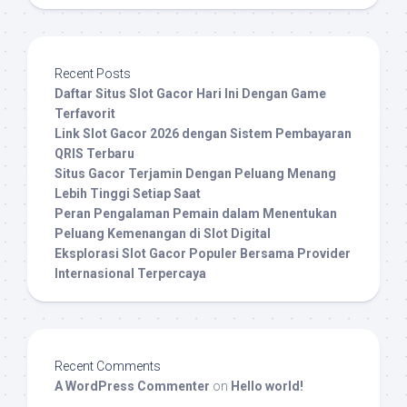
Recent Posts
Daftar Situs Slot Gacor Hari Ini Dengan Game
Terfavorit
Link Slot Gacor 2026 dengan Sistem Pembayaran
QRIS Terbaru
Situs Gacor Terjamin Dengan Peluang Menang
Lebih Tinggi Setiap Saat
Peran Pengalaman Pemain dalam Menentukan
Peluang Kemenangan di Slot Digital
Eksplorasi Slot Gacor Populer Bersama Provider
Internasional Terpercaya
Recent Comments
A WordPress Commenter
on
Hello world!