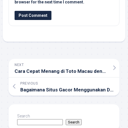
browser for the next time I comment.
NEXT
Cara Cepat Menang di Toto Macau dengan Pendekatan Tepat
PREVIOUS
Bagaimana Situs Gacor Menggunakan Data Pengguna untuk Personalisasi Konten
Search
Search