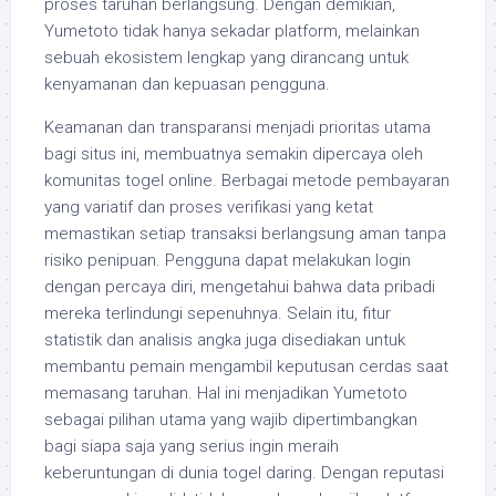
proses taruhan berlangsung. Dengan demikian,
Yumetoto tidak hanya sekadar platform, melainkan
sebuah ekosistem lengkap yang dirancang untuk
kenyamanan dan kepuasan pengguna.
Keamanan dan transparansi menjadi prioritas utama
bagi situs ini, membuatnya semakin dipercaya oleh
komunitas togel online. Berbagai metode pembayaran
yang variatif dan proses verifikasi yang ketat
memastikan setiap transaksi berlangsung aman tanpa
risiko penipuan. Pengguna dapat melakukan login
dengan percaya diri, mengetahui bahwa data pribadi
mereka terlindungi sepenuhnya. Selain itu, fitur
statistik dan analisis angka juga disediakan untuk
membantu pemain mengambil keputusan cerdas saat
memasang taruhan. Hal ini menjadikan Yumetoto
sebagai pilihan utama yang wajib dipertimbangkan
bagi siapa saja yang serius ingin meraih
keberuntungan di dunia togel daring. Dengan reputasi