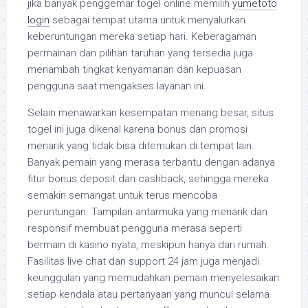
jika banyak penggemar togel online memilih
yumetoto
login
sebagai tempat utama untuk menyalurkan
keberuntungan mereka setiap hari. Keberagaman
permainan dan pilihan taruhan yang tersedia juga
menambah tingkat kenyamanan dan kepuasan
pengguna saat mengakses layanan ini.
Selain menawarkan kesempatan menang besar, situs
togel ini juga dikenal karena bonus dan promosi
menarik yang tidak bisa ditemukan di tempat lain.
Banyak pemain yang merasa terbantu dengan adanya
fitur bonus deposit dan cashback, sehingga mereka
semakin semangat untuk terus mencoba
peruntungan. Tampilan antarmuka yang menarik dan
responsif membuat pengguna merasa seperti
bermain di kasino nyata, meskipun hanya dari rumah.
Fasilitas live chat dan support 24 jam juga menjadi
keunggulan yang memudahkan pemain menyelesaikan
setiap kendala atau pertanyaan yang muncul selama