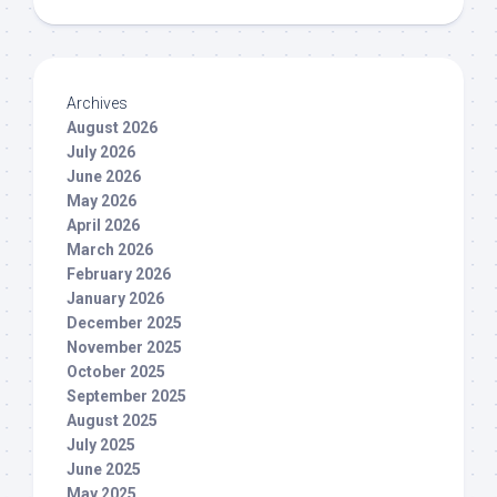
Archives
August 2026
July 2026
June 2026
May 2026
April 2026
March 2026
February 2026
January 2026
December 2025
November 2025
October 2025
September 2025
August 2025
July 2025
June 2025
May 2025