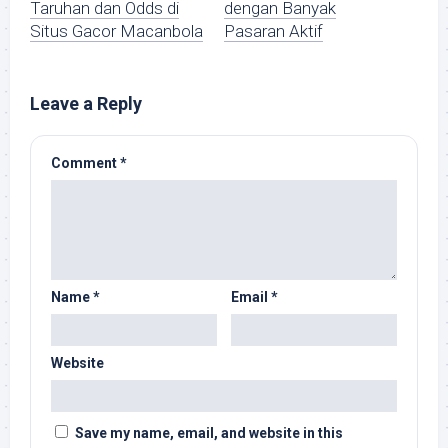
Taruhan dan Odds di
dengan Banyak
Situs Gacor Macanbola
Pasaran Aktif
Leave a Reply
Comment
*
Name
*
Email
*
Website
Save my name, email, and website in this