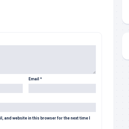
Email
*
 and website in this browser for the next time I