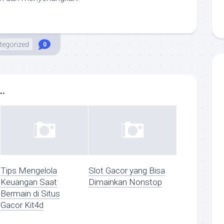
tegorized
0
..
Tips Mengelola
Slot Gacor yang Bisa
Keuangan Saat
Dimainkan Nonstop
Bermain di Situs
Gacor Kit4d