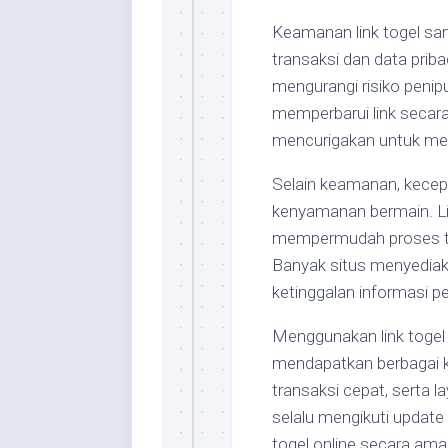
Keamanan link togel sa
transaksi dan data priba
mengurangi risiko penip
memperbarui link secara
mencurigakan untuk me
Selain keamanan, kecep
kenyamanan bermain. Lin
mempermudah proses tar
Banyak situs menyediaka
ketinggalan informasi p
Menggunakan link toge
mendapatkan berbagai k
transaksi cepat, serta 
selalu mengikuti update
togel online secara am